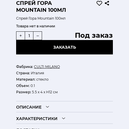
СПРЕЙ ГОРА
MOUNTAIN 100МЛ
Спрей Гора Mountain 100мл
Товара нет в наличии
Под заказ
+
–
ЗАКАЗАТЬ
Фабрика:
CULTI MILANO
Страна:
Италия
Материал:
стекло
Объем:
0.1
Размер:
5.5 х 4 х H12 см
ОПИСАНИЕ
ХАРАКТЕРИСТИКИ