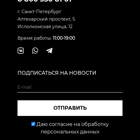
г. Санкт-Петербург
Аптекарский проспект, 5
Исполкомская улица, 12
Время работы:
11:00-19:00
ПОДПИСАТЬСЯ НА НОВОСТИ
ОТПРАВИТЬ
Даю согласие на обработку
персональных данных