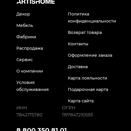
Декор
Политика
конфиденциальности
Мебель
Возврат товара
Фабрики
Контакты
Распродажа
Оформление заказа
Сервис
Доставка
О компании
Карта лояльности
Условия
обслуживания
Подарочная карта
Карта сайта
ИНН
ОГРН
7842175780
1197847210593
8 800 350 81 01