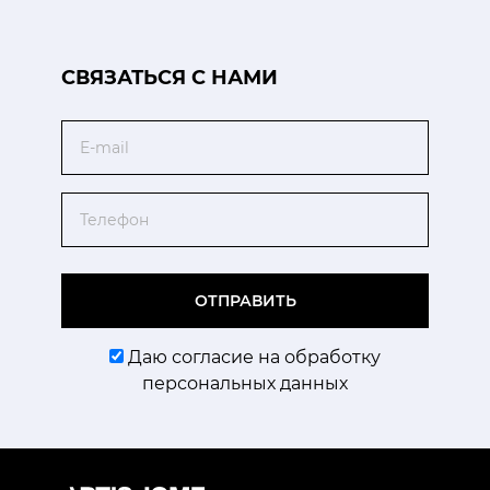
CВЯЗАТЬСЯ С НАМИ
Email
Телефон
ОТПРАВИТЬ
Даю согласие на обработку
персональных данных