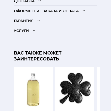
ДОСТАВКА
ОФОРМЛЕНИЕ ЗАКАЗА И ОПЛАТА
ГАРАНТИЯ
УСЛУГИ
ВАС ТАКЖЕ МОЖЕТ
ЗАИНТЕРЕСОВАТЬ