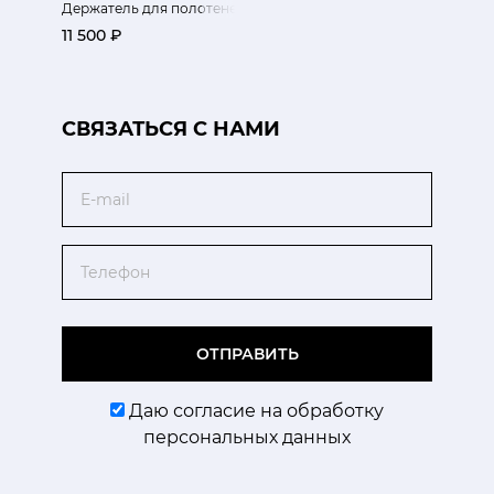
Держатель для полотенец Рельс
11 500 ₽
CВЯЗАТЬСЯ С НАМИ
Email
Телефон
ОТПРАВИТЬ
Даю согласие на обработку
персональных данных