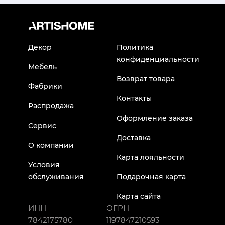
Декор
Политика
конфиденциальности
Мебель
Возврат товара
Фабрики
Контакты
Распродажа
Оформление заказа
Сервис
Доставка
О компании
Карта лояльности
Условия
обслуживания
Подарочная карта
Карта сайта
ИНН
ОГРН
7842175780
1197847210593