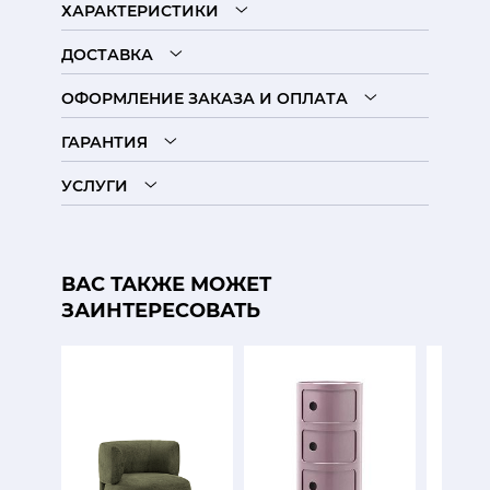
ХАРАКТЕРИСТИКИ
ДОСТАВКА
ОФОРМЛЕНИЕ ЗАКАЗА И ОПЛАТА
ГАРАНТИЯ
УСЛУГИ
ВАС ТАКЖЕ МОЖЕТ
ЗАИНТЕРЕСОВАТЬ