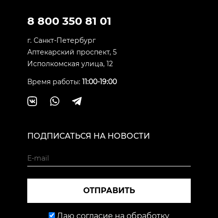
8 800 350 81 01
г. Санкт-Петербург
Аптекарский проспект, 5
Исполкомская улица, 12
Время работы:
11:00-19:00
ПОДПИСАТЬСЯ НА НОВОСТИ
ОТПРАВИТЬ
Даю согласие на обработку