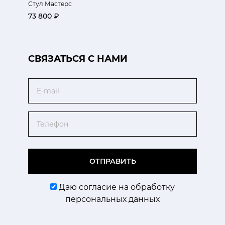
Стул Мастерс
73 800 ₽
CВЯЗАТЬСЯ С НАМИ
Email
Телефон
ОТПРАВИТЬ
Даю согласие на обработку
персональных данных