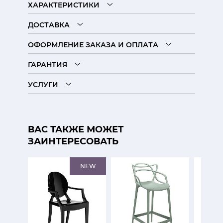
ХАРАКТЕРИСТИКИ
ДОСТАВКА
ОФОРМЛЕНИЕ ЗАКАЗА И ОПЛАТА
ГАРАНТИЯ
УСЛУГИ
ВАС ТАКЖЕ МОЖЕТ
ЗАИНТЕРЕСОВАТЬ
NEW