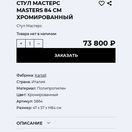
СТУЛ МАСТЕРС
MASTERS 84 СМ
ХРОМИРОВАННЫЙ
Стул Мастерс
Товара нет в наличии
73 800 ₽
+
–
ЗАКАЗАТЬ
Фабрика:
Kartell
Страна:
Италия
Материал:
Полипропилен
Цвет:
Хромированный
Артикул:
5864
Размер:
47 х 57 х H84 см
ОПИСАНИЕ