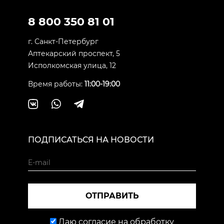
8 800 350 81 01
г. Санкт-Петербург
Аптекарский проспект, 5
Исполкомская улица, 12
Время работы:
11:00-19:00
ПОДПИСАТЬСЯ НА НОВОСТИ
ОТПРАВИТЬ
Даю согласие на обработку