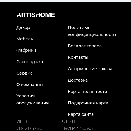
Декор
Политика
конфиденциальности
Мебель
Возврат товара
Фабрики
Контакты
Распродажа
Оформление заказа
Сервис
Доставка
О компании
Карта лояльности
Условия
обслуживания
Подарочная карта
Карта сайта
ИНН
ОГРН
7842175780
1197847210593