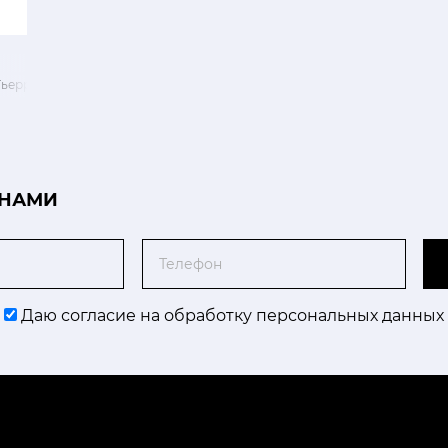
ьерри 50хh40 см
 НАМИ
Телефон
Даю согласие на обработку персональных данных