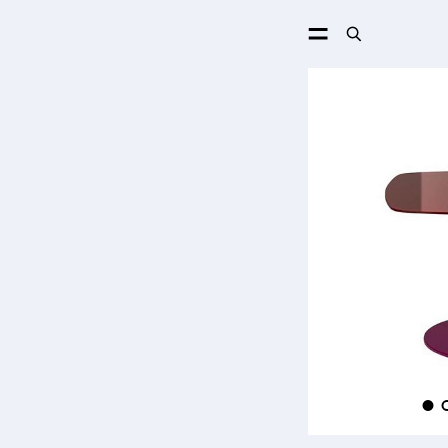
ПОИСК