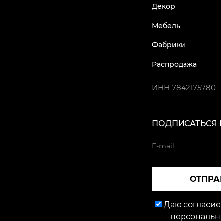
Декор
Мебель
Фабрики
Распродажа
ИНН
7842175780
ПОДПИСАТЬСЯ 
ОТПРА
Даю согласие
персональн