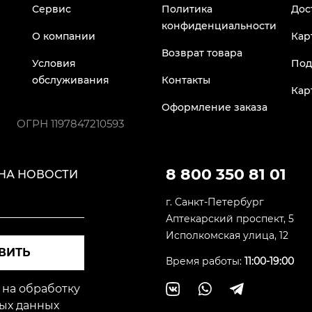
Сервис
Политика
Дос
конфиденциальности
О компании
Кар
Возврат товара
Условия
Под
обслуживания
Контакты
Кар
Оформление заказа
ОГРН
1197847210593
8 800 350 81 01
НА НОВОСТИ
г. Санкт-Петербург
Аптекарский проспект, 5
Исполкомская улица, 12
ВИТЬ
Время работы:
11:00-19:00
 на обработку
ых данных