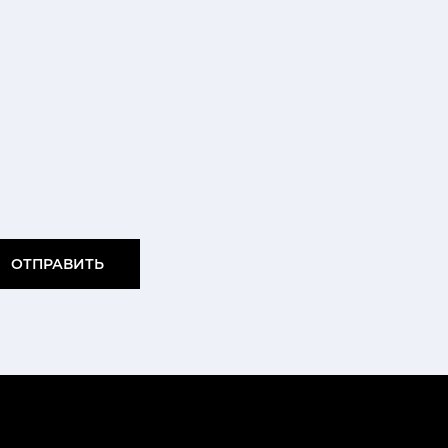
ОТПРАВИТЬ