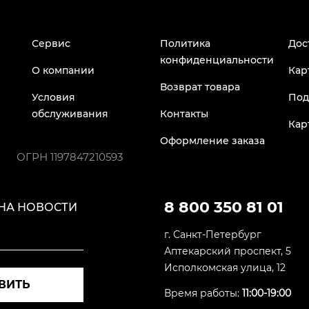
Сервис
Политика
Дос
конфиденциальности
О компании
Кар
Возврат товара
Условия
Под
обслуживания
Контакты
Кар
Оформление заказа
ОГРН
1197847210593
8 800 350 81 01
НА НОВОСТИ
г. Санкт-Петербург
Аптекарский проспект, 5
Исполкомская улица, 12
ВИТЬ
Время работы:
11:00-19:00