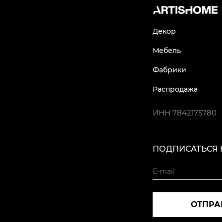
Декор
Мебель
Фабрики
Распродажа
ИНН
7842175780
ПОДПИСАТЬСЯ 
ОТПРА