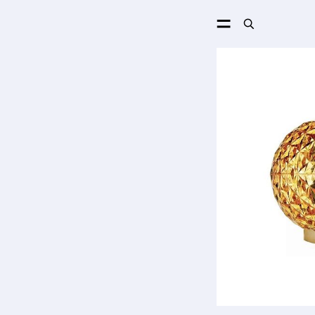
ПОИСК