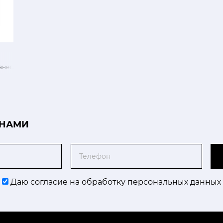
анета
 НАМИ
Телефон
Даю согласие на обработку персональных данных