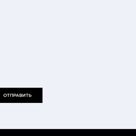
ОТПРАВИТЬ