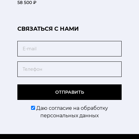
58 500 ₽
CВЯЗАТЬСЯ С НАМИ
Email
Телефон
ОТПРАВИТЬ
Даю согласие на обработку
персональных данных