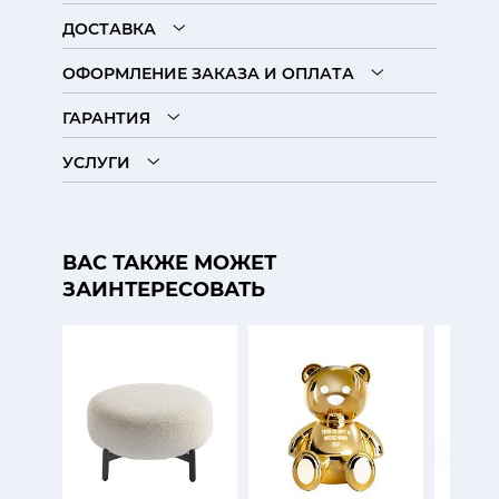
ДОСТАВКА
ОФОРМЛЕНИЕ ЗАКАЗА И ОПЛАТА
ГАРАНТИЯ
УСЛУГИ
ВАС ТАКЖЕ МОЖЕТ
ЗАИНТЕРЕСОВАТЬ