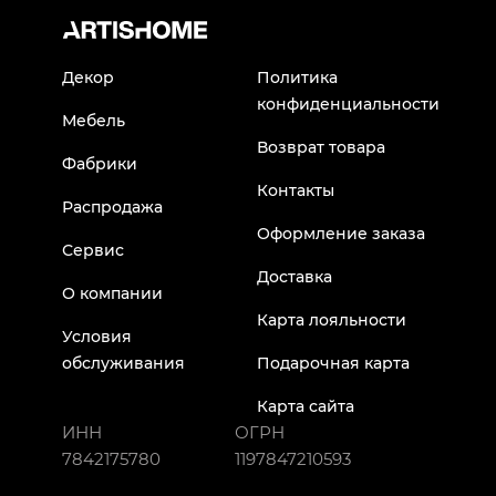
Декор
Политика
конфиденциальности
Мебель
Возврат товара
Фабрики
Контакты
Распродажа
Оформление заказа
Сервис
Доставка
О компании
Карта лояльности
Условия
обслуживания
Подарочная карта
Карта сайта
ИНН
ОГРН
7842175780
1197847210593