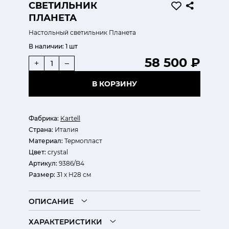
СВЕТИЛЬНИК
ПЛАНЕТА
Настольный светильник Планета
В наличии:
1 шт
58 500 ₽
+
–
В КОРЗИНУ
Фабрика:
Kartell
Страна:
Италия
Материал:
Термопласт
Цвет:
crystal
Артикул:
9386/B4
Размер:
31 х Н28 см
ОПИСАНИЕ
ХАРАКТЕРИСТИКИ