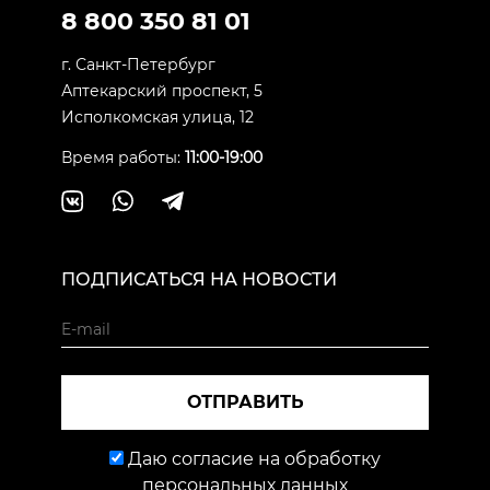
8 800 350 81 01
г. Санкт-Петербург
Аптекарский проспект, 5
Исполкомская улица, 12
Время работы:
11:00-19:00
ПОДПИСАТЬСЯ НА НОВОСТИ
ОТПРАВИТЬ
Даю согласие на обработку
персональных данных