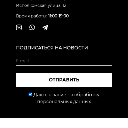
Исполкомская улица, 12
Время работы:
11:00-19:00
ПОДПИСАТЬСЯ НА НОВОСТИ
ОТПРАВИТЬ
Даю согласие на обработку
персональных данных