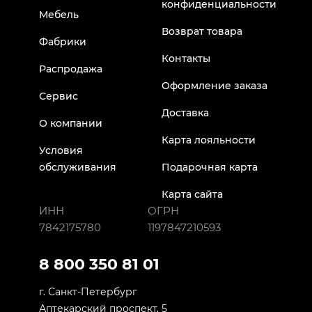
конфиденциальности
Мебель
Возврат товара
Фабрики
Контакты
Распродажа
Оформление заказа
Сервис
Доставка
О компании
Карта лояльности
Условия
обслуживания
Подарочная карта
Карта сайта
ИНН
ОГРН
7842175780
1197847210593
8 800 350 81 01
г. Санкт-Петербург
Аптекарский проспект, 5