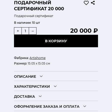
ПОДАРОЧНЫЙ
СЕРТИФИКАТ 20 000
Подарочный сертификат
В наличии:
10 шт
20 000 ₽
+
–
В КОРЗИНУ
Фабрика:
Artishome
Размер:
15.05 x 15.05 см
ОПИСАНИЕ
ХАРАКТЕРИСТИКИ
ДОСТАВКА
ОФОРМЛЕНИЕ ЗАКАЗА И ОПЛАТА