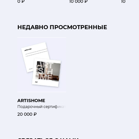
0 ₽
10 000 ₽
100 000
НЕДАВНО ПРОСМОТРЕННЫЕ
ARTISHOME
Подарочный сертификат
20 000 ₽