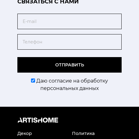
CВЯЗАТЬСЯ С НАМИ
Email
Телефон
ОТПРАВИТЬ
Даю согласие на обработку
персональных данных
Декор
Политика