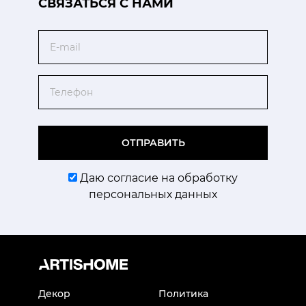
CВЯЗАТЬСЯ С НАМИ
Email
Телефон
ОТПРАВИТЬ
Даю согласие на обработку
персональных данных
Декор
Политика