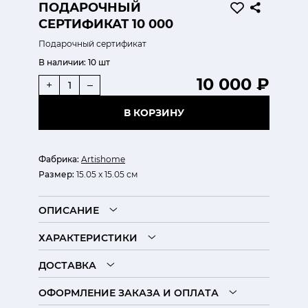
ПОДАРОЧНЫЙ
СЕРТИФИКАТ 10 000
Подарочный сертификат
В наличии:
10 шт
10 000 ₽
+
–
В КОРЗИНУ
Фабрика:
Artishome
Размер:
15.05 x 15.05 см
ОПИСАНИЕ
ХАРАКТЕРИСТИКИ
ДОСТАВКА
ОФОРМЛЕНИЕ ЗАКАЗА И ОПЛАТА