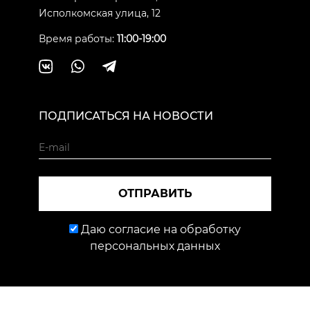
Исполкомская улица, 12
Время работы:
11:00-19:00
ПОДПИСАТЬСЯ НА НОВОСТИ
ОТПРАВИТЬ
Даю согласие на обработку
персональных данных