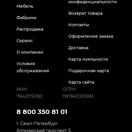
конфиденциальности
Мебель
Возврат товара
Фабрики
Контакты
Распродажа
Оформление заказа
Сервис
Доставка
О компании
Карта лояльности
Условия
обслуживания
Подарочная карта
Карта сайта
ИНН
ОГРН
7842175780
1197847210593
8 800 350 81 01
г. Санкт-Петербург
Аптекарский проспект, 5