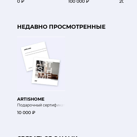
0 ₽
100 000 ₽
20 000 
НЕДАВНО ПРОСМОТРЕННЫЕ
ARTISHOME
Подарочный сертификат
10 000 ₽