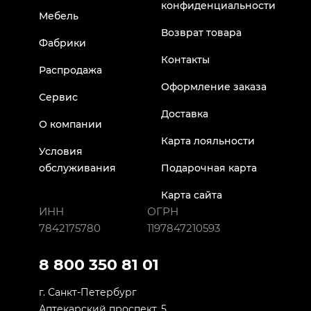
конфиденциальности
Мебель
Возврат товара
Фабрики
Контакты
Распродажа
Оформление заказа
Сервис
Доставка
О компании
Карта лояльности
Условия
обслуживания
Подарочная карта
Карта сайта
ИНН
ОГРН
7842175780
1197847210593
8 800 350 81 01
г. Санкт-Петербург
Аптекарский проспект, 5