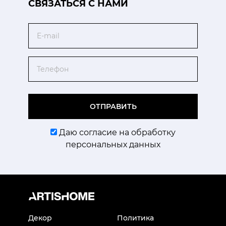
CВЯЗАТЬСЯ С НАМИ
Email
Телефон
ОТПРАВИТЬ
Даю согласие на обработку
персональных данных
Декор
Политика