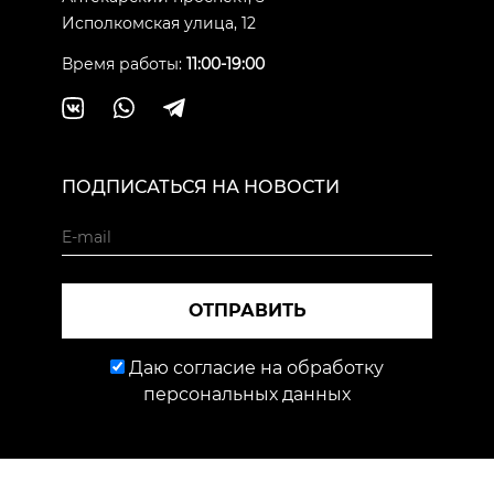
Исполкомская улица, 12
Время работы:
11:00-19:00
ПОДПИСАТЬСЯ НА НОВОСТИ
ОТПРАВИТЬ
Даю согласие на обработку
персональных данных