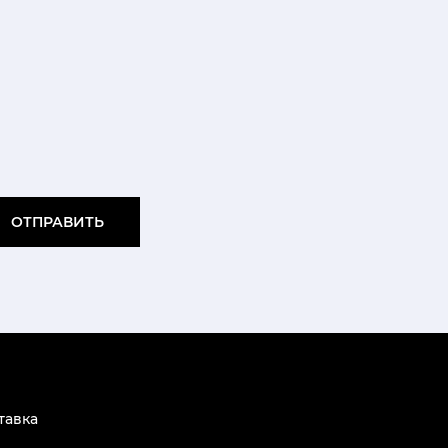
ОТПРАВИТЬ
тавка