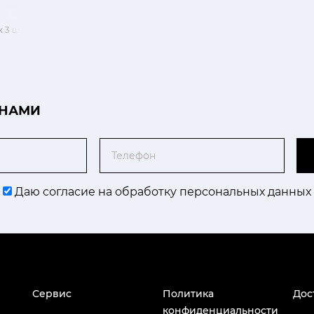
 3 шт
 НАМИ
Телефон
Даю согласие на обработку персональных данных
Сервис
Политика
Дос
конфиденциальности