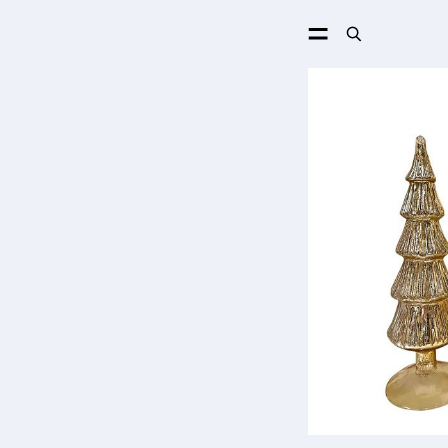
ПОИСК