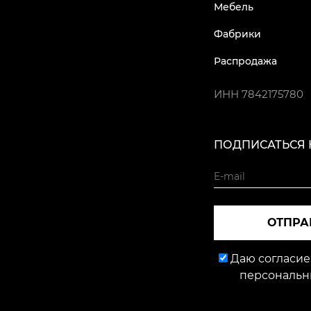
Мебель
Фабрики
Распродажа
ИНН
7842175780
ПОДПИСАТЬСЯ 
ОТПРА
Даю согласие
персональн