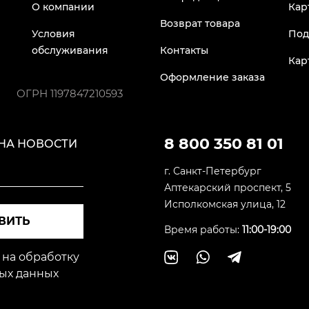
О компании
Кар
Возврат товара
Условия
Под
обслуживания
Контакты
Кар
Оформление заказа
ОГРН
1197847210593
8 800 350 81 01
НА НОВОСТИ
г. Санкт-Петербург
Аптекарский проспект, 5
Исполкомская улица, 12
ВИТЬ
Время работы:
11:00-19:00
 на обработку
ых данных