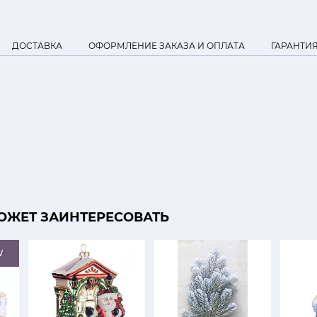
ДОСТАВКА
ОФОРМЛЕНИЕ ЗАКАЗА И ОПЛАТА
ГАРАНТИ
ОЖЕТ ЗАИНТЕРЕСОВАТЬ
W