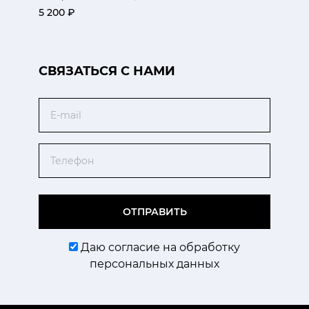
5 200 ₽
CВЯЗАТЬСЯ С НАМИ
Email
Телефон
ОТПРАВИТЬ
Даю согласие на обработку
персональных данных