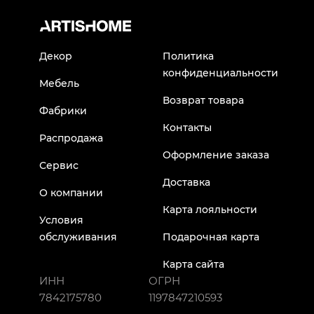
Декор
Политика
конфиденциальности
Мебель
Возврат товара
Фабрики
Контакты
Распродажа
Оформление заказа
Сервис
Доставка
О компании
Карта лояльности
Условия
обслуживания
Подарочная карта
Карта сайта
ИНН
ОГРН
7842175780
1197847210593