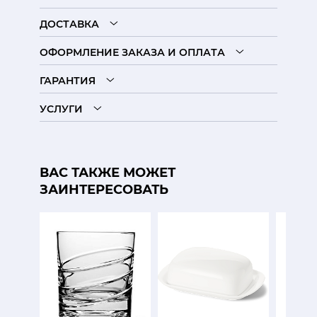
ДОСТАВКА
ОФОРМЛЕНИЕ ЗАКАЗА И ОПЛАТА
ГАРАНТИЯ
УСЛУГИ
ВАС ТАКЖЕ МОЖЕТ
ЗАИНТЕРЕСОВАТЬ