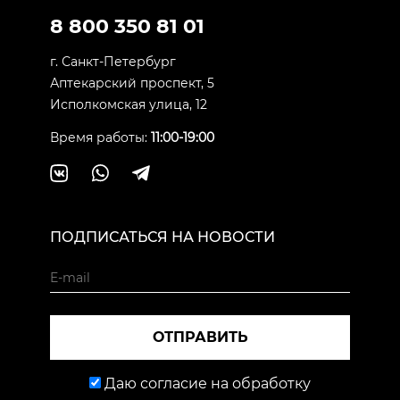
8 800 350 81 01
г. Санкт-Петербург
Аптекарский проспект, 5
Исполкомская улица, 12
Время работы:
11:00-19:00
ПОДПИСАТЬСЯ НА НОВОСТИ
ОТПРАВИТЬ
Даю согласие на обработку