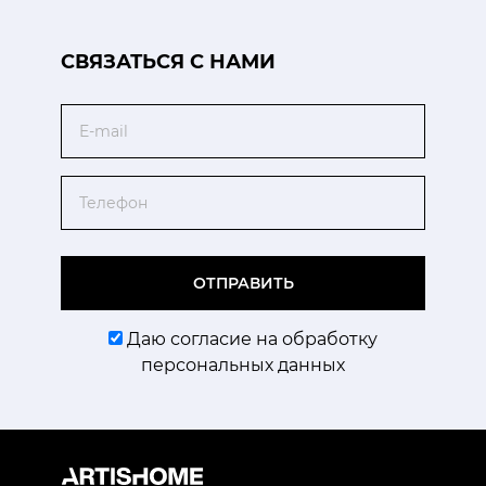
CВЯЗАТЬСЯ С НАМИ
Email
Телефон
ОТПРАВИТЬ
Даю согласие на обработку
персональных данных