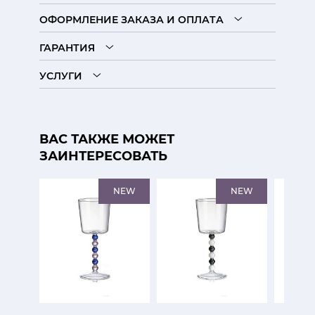
ОФОРМЛЕНИЕ ЗАКАЗА И ОПЛАТА
ГАРАНТИЯ
УСЛУГИ
ВАС ТАКЖЕ МОЖЕТ
ЗАИНТЕРЕСОВАТЬ
NEW
NEW