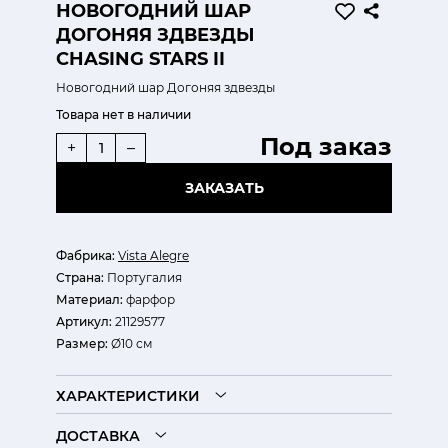
НОВОГОДНИЙ ШАР
ДОГОНЯЯ ЗДВЕЗДЫ
CHASING STARS II
Новогодний шар Догоняя здвезды
Товара нет в наличии
Под заказ
+
–
ЗАКАЗАТЬ
Фабрика:
Vista Alegre
Страна:
Португалия
Материал:
фарфор
Артикул:
21129577
Размер:
Ø10 см
ХАРАКТЕРИСТИКИ
ДОСТАВКА