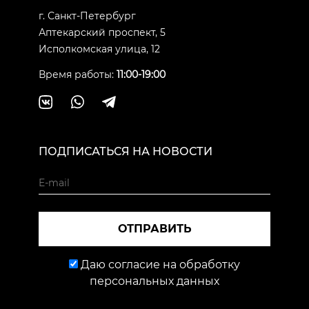
г. Санкт-Петербург
Аптекарский проспект, 5
Исполкомская улица, 12
Время работы:
11:00-19:00
ПОДПИСАТЬСЯ НА НОВОСТИ
ОТПРАВИТЬ
Даю согласие на обработку
персональных данных