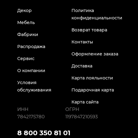
Декор
Политика
конфиденциальности
Мебель
Возврат товара
Фабрики
Контакты
Распродажа
Оформление заказа
Сервис
Доставка
О компании
Карта лояльности
Условия
обслуживания
Подарочная карта
Карта сайта
ИНН
ОГРН
7842175780
1197847210593
8 800 350 81 01