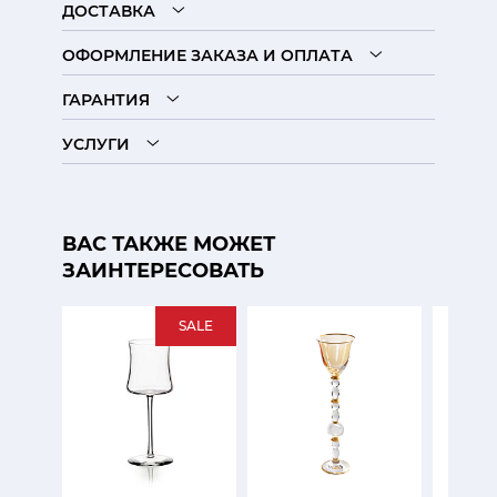
ДОСТАВКА
ОФОРМЛЕНИЕ ЗАКАЗА И ОПЛАТА
ГАРАНТИЯ
УСЛУГИ
ВАС ТАКЖЕ МОЖЕТ
ЗАИНТЕРЕСОВАТЬ
SALE