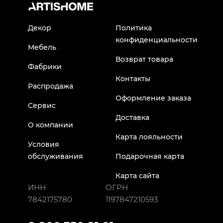
Декор
Политика
конфиденциальности
Мебель
Возврат товара
Фабрики
Контакты
Распродажа
Оформление заказа
Сервис
Доставка
О компании
Карта лояльности
Условия
обслуживания
Подарочная карта
Карта сайта
ИНН
ОГРН
7842175780
1197847210593