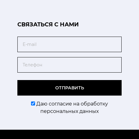
CВЯЗАТЬСЯ С НАМИ
Email
Телефон
ОТПРАВИТЬ
Даю согласие на обработку
персональных данных