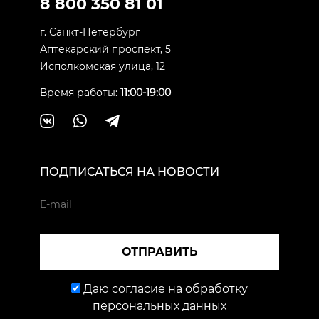
8 800 350 81 01
г. Санкт-Петербург
Аптекарский проспект, 5
Исполкомская улица, 12
Время работы:
11:00-19:00
ПОДПИСАТЬСЯ НА НОВОСТИ
ОТПРАВИТЬ
Даю согласие на обработку
персональных данных