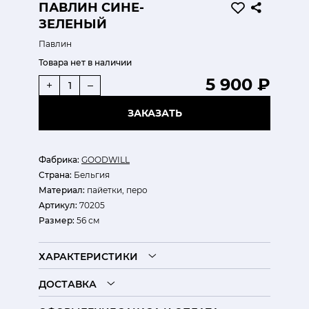
ПАВЛИН СИНЕ-
ЗЕЛЕНЫЙ
Павлин
Товара нет в наличии
5 900 ₽
+
–
ЗАКАЗАТЬ
Фабрика:
GOODWILL
Страна:
Бельгия
Материал:
пайетки, перо
Артикул:
70205
Размер:
56 см
ХАРАКТЕРИСТИКИ
ДОСТАВКА