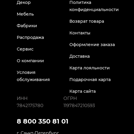
Декор
Политика
конфиденциальности
Мебель
Возврат товара
Фабрики
Контакты
Распродажа
Оформление заказа
Сервис
Доставка
О компании
Карта лояльности
Условия
обслуживания
Подарочная карта
Карта сайта
ИНН
ОГРН
7842175780
1197847210593
8 800 350 81 01
г. Санкт-Петербург