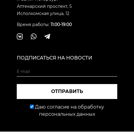
Аптекарский проспект, 5
Исполкомская улица, 12
Время работы:
11:00-19:00
ПОДПИСАТЬСЯ НА НОВОСТИ
ОТПРАВИТЬ
Даю согласие на обработку
персональных данных