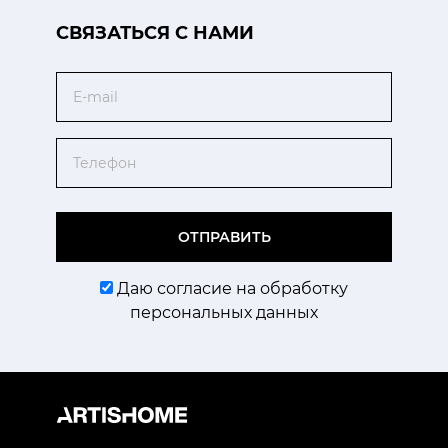
CВЯЗАТЬСЯ С НАМИ
Email
Телефон
ОТПРАВИТЬ
Даю согласие на обработку
персональных данных