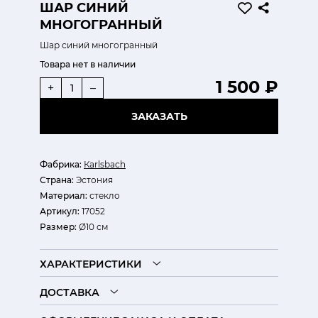
ШАР СИНИЙ
МНОГОГРАННЫЙ
Шар синий многогранный
Товара нет в наличии
1 500 ₽
+
–
ЗАКАЗАТЬ
Фабрика:
Кarlsbach
Страна:
Эстония
Материал:
стекло
Артикул:
17052
Размер:
Ø10 см
ХАРАКТЕРИСТИКИ
ДОСТАВКА