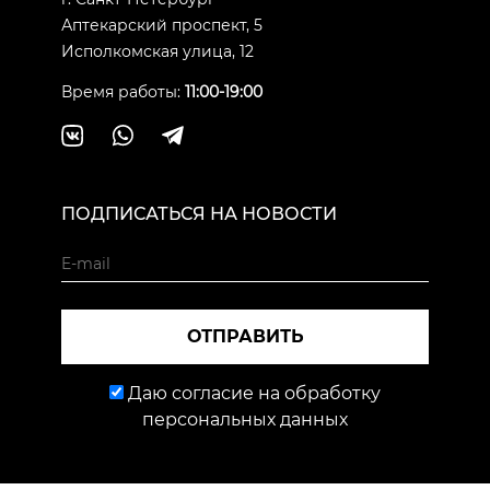
Аптекарский проспект, 5
Исполкомская улица, 12
Время работы:
11:00-19:00
ПОДПИСАТЬСЯ НА НОВОСТИ
ОТПРАВИТЬ
Даю согласие на обработку
персональных данных