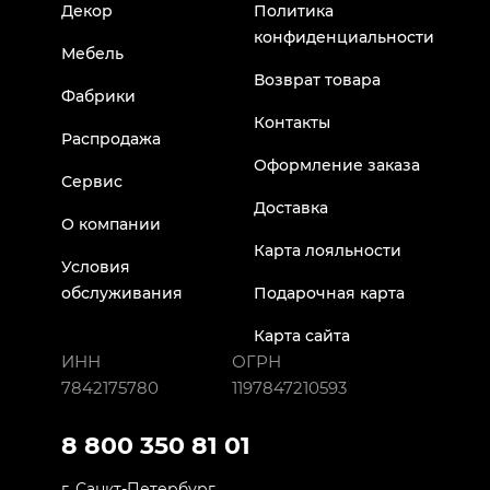
Декор
Политика
конфиденциальности
Мебель
Возврат товара
Фабрики
Контакты
Распродажа
Оформление заказа
Сервис
Доставка
О компании
Карта лояльности
Условия
обслуживания
Подарочная карта
Карта сайта
ИНН
ОГРН
7842175780
1197847210593
8 800 350 81 01
г. Санкт-Петербург