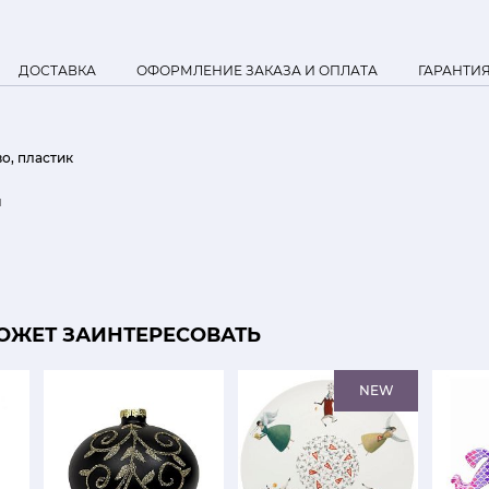
ДОСТАВКА
ОФОРМЛЕНИЕ ЗАКАЗА И ОПЛАТА
ГАРАНТИ
о, пластик
м
ОЖЕТ ЗАИНТЕРЕСОВАТЬ
NEW