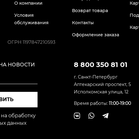
О компании
Кар
Возврат товара
Условия
Под
обслуживания
Контакты
Кар
Оформление заказа
ОГРН
1197847210593
8 800 350 81 01
НА НОВОСТИ
г. Санкт-Петербург
Аптекарский проспект, 5
Исполкомская улица, 12
ВИТЬ
Время работы:
11:00-19:00
 на обработку
ых данных