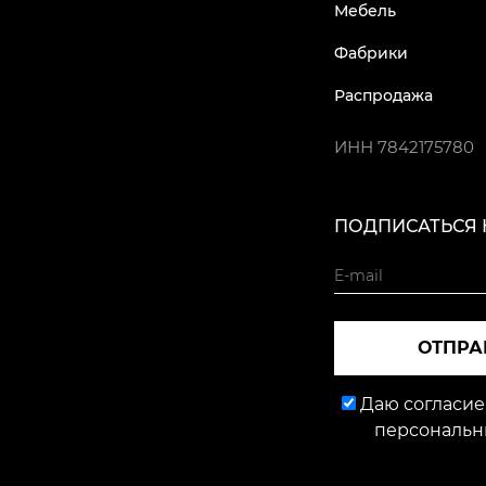
Мебель
Фабрики
Распродажа
ИНН
7842175780
ПОДПИСАТЬСЯ 
ОТПРА
Даю согласие
персональн