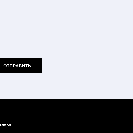
ОТПРАВИТЬ
тавка