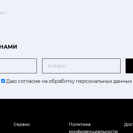
ой 15хh26 см
 НАМИ
Телефон
Даю согласие на обработку персональных данных
Сервис
Политика
Дос
конфиденциальности