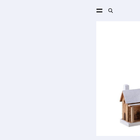
ПОИСК