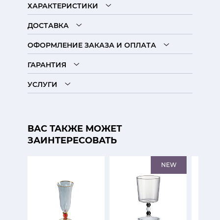
ХАРАКТЕРИСТИКИ
ДОСТАВКА
ОФОРМЛЕНИЕ ЗАКАЗА И ОПЛАТА
ГАРАНТИЯ
УСЛУГИ
ВАС ТАКЖЕ МОЖЕТ
ЗАИНТЕРЕСОВАТЬ
NEW