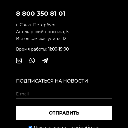
8 800 350 81 01
г. Санкт-Петербург
Аптекарский проспект, 5
Исполкомская улица, 12
Время работы:
11:00-19:00
ПОДПИСАТЬСЯ НА НОВОСТИ
ОТПРАВИТЬ
Даю согласие на обработку