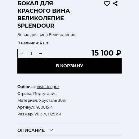
БОКАЛ ДЛЯ
КРАСНОГО ВИНА
ВЕЛИКОЛЕПИЕ
SPLENDOUR
Бокал для вина Великолепие
В наличии:
4 шт
15 100 ₽
+
–
В КОРЗИНУ
Фабрика:
Vista Alegre
Страна:
Португалия
Материал:
Хрусталь 30%
Артикул:
48001514
Размер:
V0.5 л, H25 см
ОПИСАНИЕ