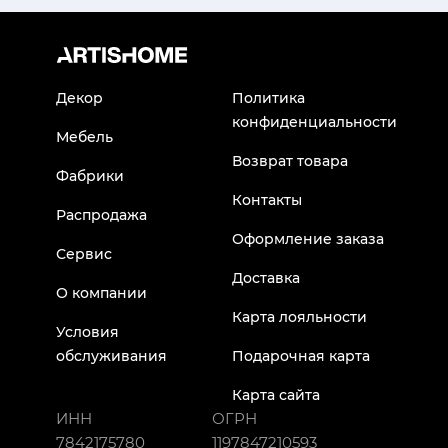
Декор
Политика
конфиденциальности
Мебель
Возврат товара
Фабрики
Контакты
Распродажа
Оформление заказа
Сервис
Доставка
О компании
Карта лояльности
Условия
обслуживания
Подарочная карта
Карта сайта
ИНН
ОГРН
7842175780
1197847210593