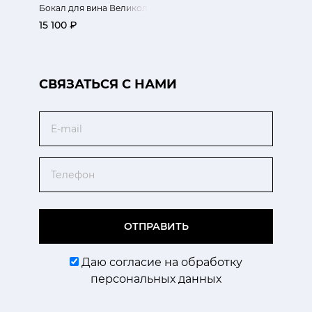
Бокал для вина Великолепие
15 100 ₽
CВЯЗАТЬСЯ С НАМИ
Email
Телефон
ОТПРАВИТЬ
Даю согласие на обработку
персональных данных