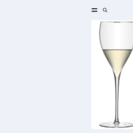
ПОИСК