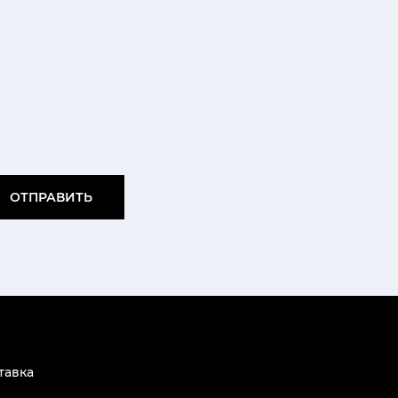
ОТПРАВИТЬ
тавка