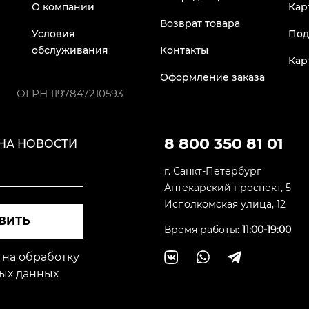
О компании
Кар
Возврат товара
Условия
Под
обслуживания
Контакты
Кар
Оформление заказа
ОГРН
1197847210593
8 800 350 81 01
НА НОВОСТИ
г. Санкт-Петербург
Аптекарский проспект, 5
Исполкомская улица, 12
ВИТЬ
Время работы:
11:00-19:00
 на обработку
ых данных