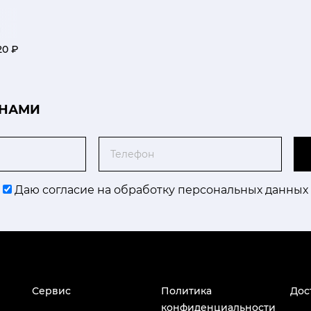
й
20 ₽
 НАМИ
Телефон
Даю согласие на обработку персональных данных
Сервис
Политика
Дос
конфиденциальности