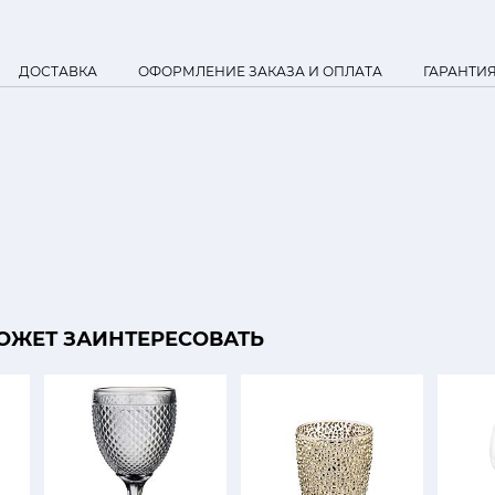
ДОСТАВКА
ОФОРМЛЕНИЕ ЗАКАЗА И ОПЛАТА
ГАРАНТИ
ОЖЕТ ЗАИНТЕРЕСОВАТЬ