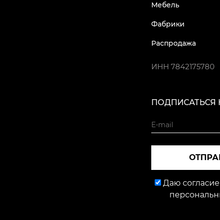
Мебель
Фабрики
Распродажа
ИНН
7842175780
ПОДПИСАТЬСЯ 
ОТПРА
Даю согласие
персональн