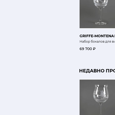
GRIFFE-MONTENA
Набор бокалов для в
69 700 ₽
НЕДАВНО ПР