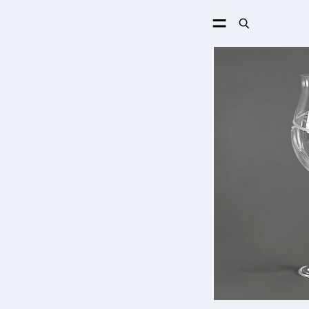
ПОИСК