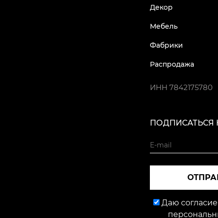
Декор
Мебель
Фабрики
Распродажа
ИНН
7842175780
ПОДПИСАТЬСЯ 
ОТПРА
Даю согласие
персональн