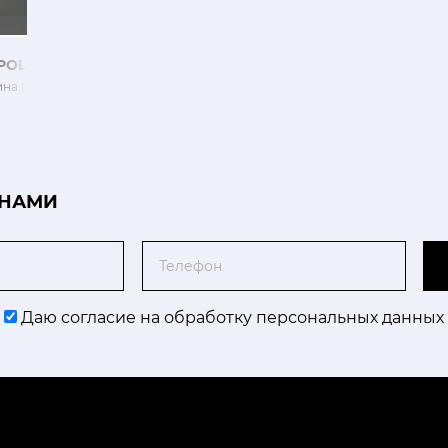
POLEONE
ина Стрекозы
 НАМИ
Телефон
Даю согласие на обработку персональных данных