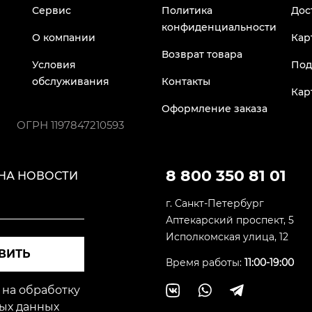
Сервис
Политика
Дос
конфиденциальности
О компании
Кар
Возврат товара
Условия
Под
обслуживания
Контакты
Кар
Оформление заказа
ОГРН
1197847210593
8 800 350 81 01
НА НОВОСТИ
г. Санкт-Петербург
Аптекарский проспект, 5
Исполкомская улица, 12
ВИТЬ
Время работы:
11:00-19:00
 на обработку
ых данных