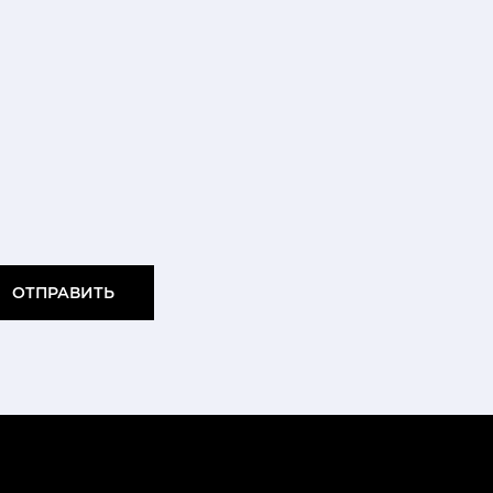
ОТПРАВИТЬ