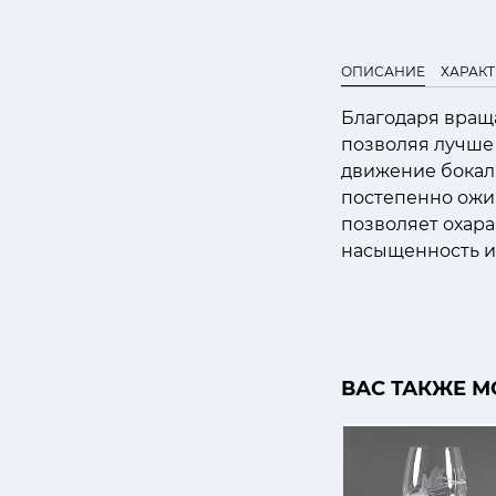
ОПИСАНИЕ
ХАРАК
Благодаря вращ
позволяя лучше
движение бокал
постепенно ожи
позволяет охара
насыщенность и
ВАС ТАКЖЕ М