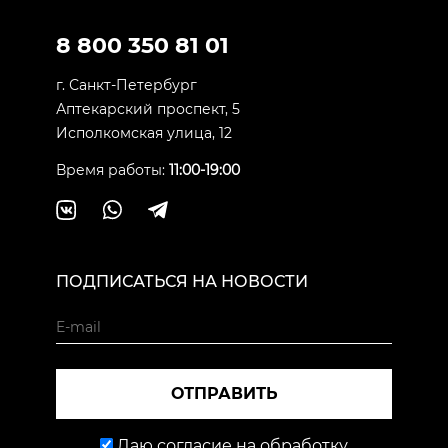
8 800 350 81 01
г. Санкт-Петербург
Аптекарский проспект, 5
Исполкомская улица, 12
Время работы:
11:00-19:00
ПОДПИСАТЬСЯ НА НОВОСТИ
ОТПРАВИТЬ
Даю согласие на обработку