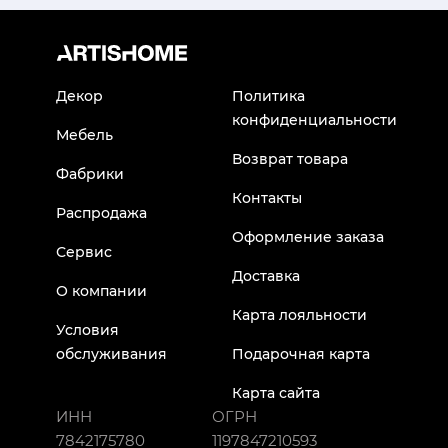
Декор
Политика
конфиденциальности
Мебель
Возврат товара
Фабрики
Контакты
Распродажа
Оформление заказа
Сервис
Доставка
О компании
Карта лояльности
Условия
обслуживания
Подарочная карта
Карта сайта
ИНН
ОГРН
7842175780
1197847210593