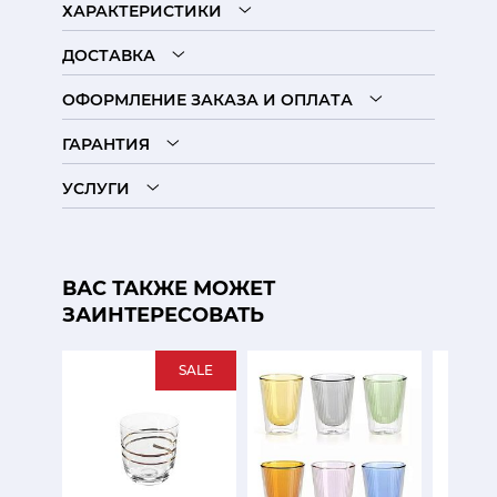
ХАРАКТЕРИСТИКИ
ДОСТАВКА
ОФОРМЛЕНИЕ ЗАКАЗА И ОПЛАТА
ГАРАНТИЯ
УСЛУГИ
ВАС ТАКЖЕ МОЖЕТ
ЗАИНТЕРЕСОВАТЬ
SALE