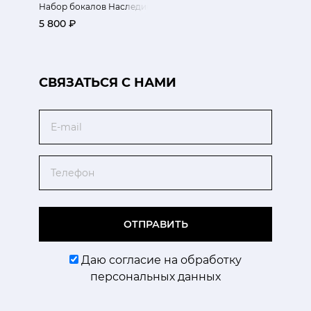
Набор бокалов Наследие 2 шт
5 800 ₽
CВЯЗАТЬСЯ С НАМИ
Email
Телефон
ОТПРАВИТЬ
Даю согласие на обработку
персональных данных