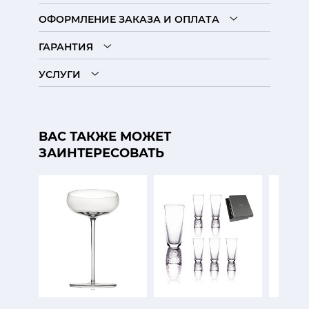
ОФОРМЛЕНИЕ ЗАКАЗА И ОПЛАТА
ГАРАНТИЯ
УСЛУГИ
ВАС ТАКЖЕ МОЖЕТ
ЗАИНТЕРЕСОВАТЬ