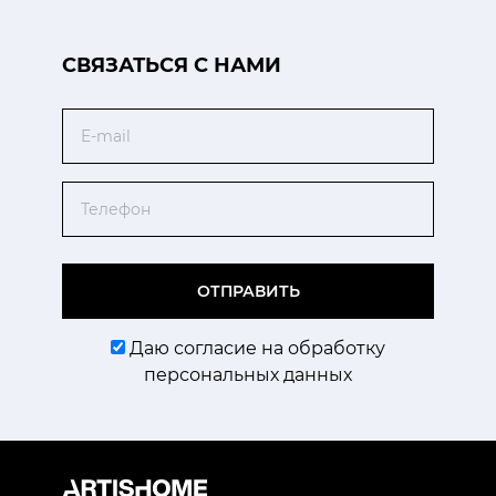
CВЯЗАТЬСЯ С НАМИ
Email
Телефон
ОТПРАВИТЬ
Даю согласие на обработку
персональных данных