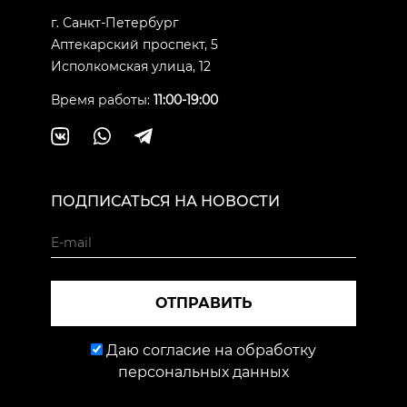
г. Санкт-Петербург
Аптекарский проспект, 5
Исполкомская улица, 12
Время работы:
11:00-19:00
ПОДПИСАТЬСЯ НА НОВОСТИ
ОТПРАВИТЬ
Даю согласие на обработку
персональных данных