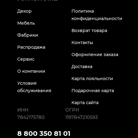
Декор
Политика
конфиденциальности
Мебель
Возврат товара
Фабрики
Контакты
Распродажа
Оформление заказа
Сервис
Доставка
О компании
Карта лояльности
Условия
обслуживания
Подарочная карта
Карта сайта
ИНН
ОГРН
7842175780
1197847210593
8 800 350 81 01