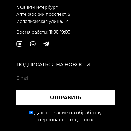
г. Санкт-Петербург
Аптекарский проспект, 5
Исполкомская улица, 12
Время работы:
11:00-19:00
ПОДПИСАТЬСЯ НА НОВОСТИ
ОТПРАВИТЬ
Даю согласие на обработку
персональных данных