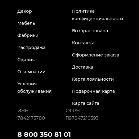
Декор
Политика
конфиденциальности
Мебель
Возврат товара
Фабрики
Контакты
Распродажа
Оформление заказа
Сервис
Доставка
О компании
Карта лояльности
Условия
обслуживания
Подарочная карта
Карта сайта
ИНН
ОГРН
7842175780
1197847210593
8 800 350 81 01