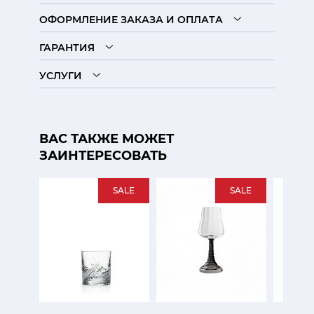
ОФОРМЛЕНИЕ ЗАКАЗА И ОПЛАТА
ГАРАНТИЯ
УСЛУГИ
ВАС ТАКЖЕ МОЖЕТ
ЗАИНТЕРЕСОВАТЬ
SALE
SALE