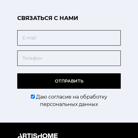
CВЯЗАТЬСЯ С НАМИ
Email
Телефон
ОТПРАВИТЬ
Даю согласие на обработку
персональных данных