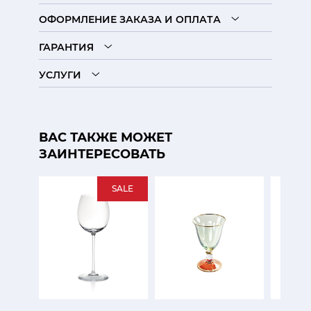
ОФОРМЛЕНИЕ ЗАКАЗА И ОПЛАТА
ГАРАНТИЯ
УСЛУГИ
ВАС ТАКЖЕ МОЖЕТ
ЗАИНТЕРЕСОВАТЬ
SALE