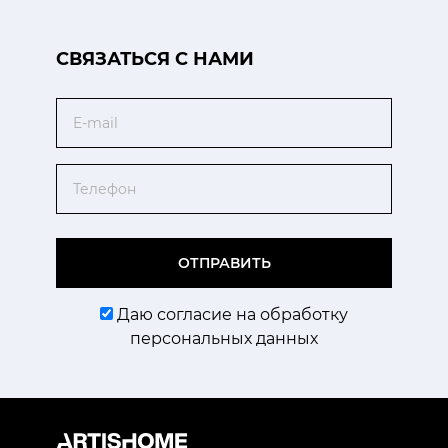
CВЯЗАТЬСЯ С НАМИ
Email
Телефон
ОТПРАВИТЬ
Даю согласие на обработку
персональных данных