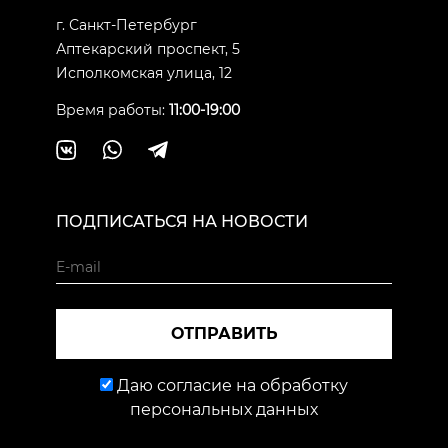
г. Санкт-Петербург
Аптекарский проспект, 5
Исполкомская улица, 12
Время работы:
11:00-19:00
ПОДПИСАТЬСЯ НА НОВОСТИ
ОТПРАВИТЬ
Даю согласие на обработку
персональных данных