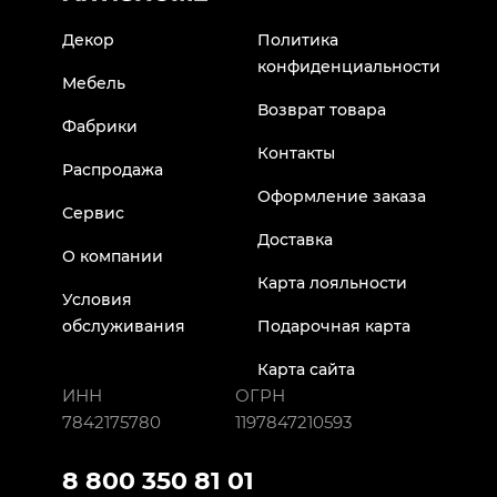
Декор
Политика
конфиденциальности
Мебель
Возврат товара
Фабрики
Контакты
Распродажа
Оформление заказа
Сервис
Доставка
О компании
Карта лояльности
Условия
обслуживания
Подарочная карта
Карта сайта
ИНН
ОГРН
7842175780
1197847210593
8 800 350 81 01