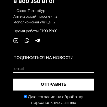
8 800 350 81 01
г. Санкт-Петербург
Аптекарский проспект, 5
Исполкомская улица, 12
Время работы:
11:00-19:00
ПОДПИСАТЬСЯ НА НОВОСТИ
ОТПРАВИТЬ
Даю согласие на обработку
персональных данных