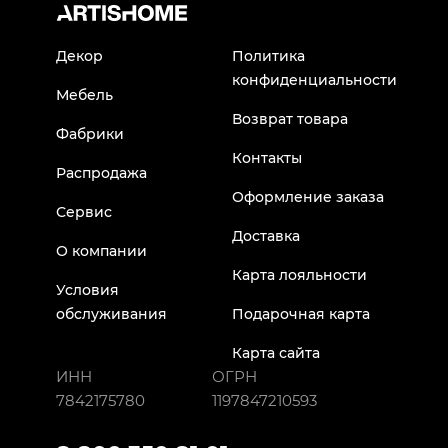
Декор
Политика
конфиденциальности
Мебель
Возврат товара
Фабрики
Контакты
Распродажа
Оформление заказа
Сервис
Доставка
О компании
Карта лояльности
Условия
обслуживания
Подарочная карта
Карта сайта
ИНН
ОГРН
7842175780
1197847210593