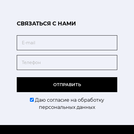
CВЯЗАТЬСЯ С НАМИ
Email
Телефон
ОТПРАВИТЬ
Даю согласие на обработку
персональных данных