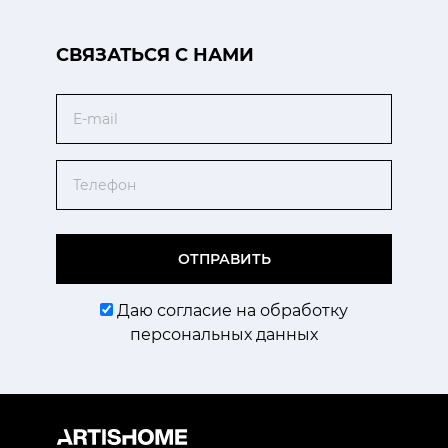
CВЯЗАТЬСЯ С НАМИ
Email
Телефон
ОТПРАВИТЬ
Даю согласие на обработку
персональных данных