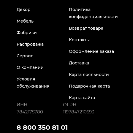
Декор
Политика
конфиденциальности
Мебель
Возврат товара
Фабрики
Контакты
Распродажа
Оформление заказа
Сервис
Доставка
О компании
Карта лояльности
Условия
обслуживания
Подарочная карта
Карта сайта
ИНН
ОГРН
7842175780
1197847210593
8 800 350 81 01