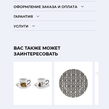
ОФОРМЛЕНИЕ ЗАКАЗА И ОПЛАТА
ГАРАНТИЯ
УСЛУГИ
ВАС ТАКЖЕ МОЖЕТ
ЗАИНТЕРЕСОВАТЬ