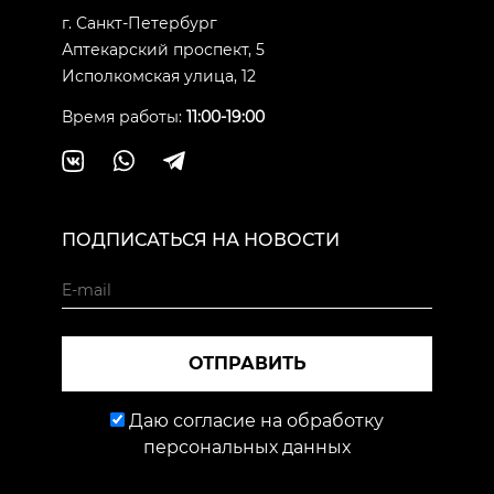
г. Санкт-Петербург
Аптекарский проспект, 5
Исполкомская улица, 12
Время работы:
11:00-19:00
ПОДПИСАТЬСЯ НА НОВОСТИ
ОТПРАВИТЬ
Даю согласие на обработку
персональных данных