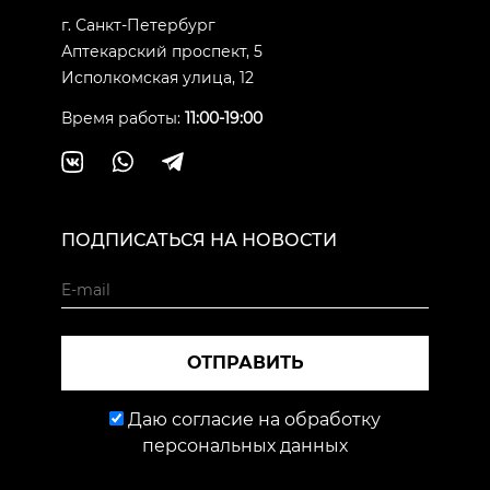
г. Санкт-Петербург
Аптекарский проспект, 5
Исполкомская улица, 12
Время работы:
11:00-19:00
ПОДПИСАТЬСЯ НА НОВОСТИ
ОТПРАВИТЬ
Даю согласие на обработку
персональных данных