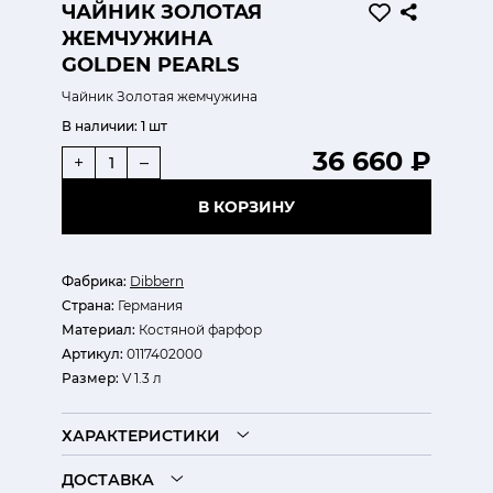
ЧАЙНИК ЗОЛОТАЯ
ЖЕМЧУЖИНА
GOLDEN PEARLS
Чайник Золотая жемчужина
В наличии:
1 шт
36 660 ₽
+
–
В КОРЗИНУ
Фабрика:
Dibbern
Страна:
Германия
Материал:
Костяной фарфор
Артикул:
0117402000
Размер:
V 1.3 л
ХАРАКТЕРИСТИКИ
ДОСТАВКА