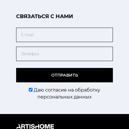
CВЯЗАТЬСЯ С НАМИ
Email
Телефон
ОТПРАВИТЬ
Даю согласие на обработку
персональных данных