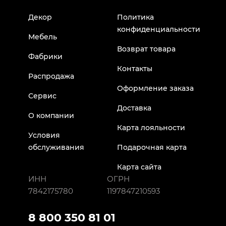
Декор
Политика
конфиденциальности
Мебель
Возврат товара
Фабрики
Контакты
Распродажа
Оформление заказа
Сервис
Доставка
О компании
Карта лояльности
Условия
обслуживания
Подарочная карта
Карта сайта
ИНН
ОГРН
7842175780
1197847210593
8 800 350 81 01