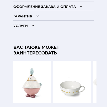
ОФОРМЛЕНИЕ ЗАКАЗА И ОПЛАТА
ГАРАНТИЯ
УСЛУГИ
ВАС ТАКЖЕ МОЖЕТ
ЗАИНТЕРЕСОВАТЬ