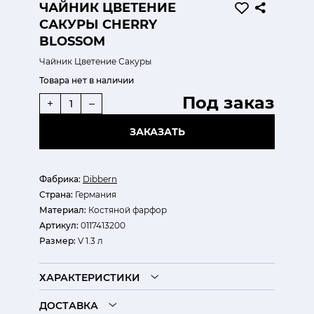
ЧАЙНИК ЦВЕТЕНИЕ
САКУРЫ CHERRY
BLOSSOM
Чайник Цветение Сакуры
Товара нет в наличии
Под заказ
+
–
ЗАКАЗАТЬ
Фабрика:
Dibbern
Страна:
Германия
Материал:
Костяной фарфор
Артикул:
0117413200
Размер:
V 1.3 л
ХАРАКТЕРИСТИКИ
ДОСТАВКА