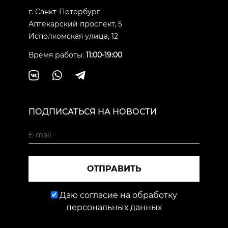
г. Санкт-Петербург
Аптекарский проспект, 5
Исполкомская улица, 12
Время работы:
11:00-19:00
ПОДПИСАТЬСЯ НА НОВОСТИ
ОТПРАВИТЬ
Даю согласие на обработку
персональных данных