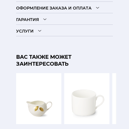
ОФОРМЛЕНИЕ ЗАКАЗА И ОПЛАТА
ГАРАНТИЯ
УСЛУГИ
ВАС ТАКЖЕ МОЖЕТ
ЗАИНТЕРЕСОВАТЬ