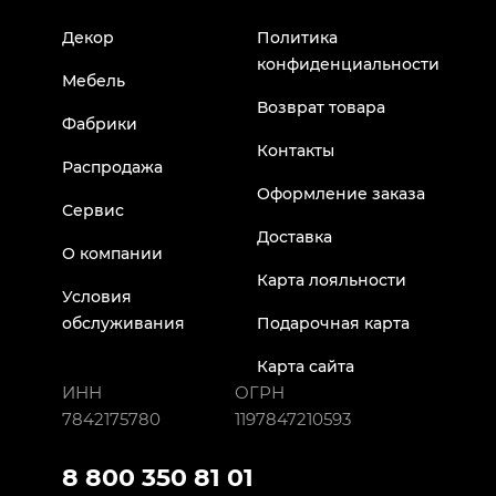
Декор
Политика
конфиденциальности
Мебель
Возврат товара
Фабрики
Контакты
Распродажа
Оформление заказа
Сервис
Доставка
О компании
Карта лояльности
Условия
обслуживания
Подарочная карта
Карта сайта
ИНН
ОГРН
7842175780
1197847210593
8 800 350 81 01