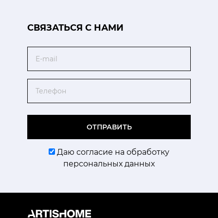
CВЯЗАТЬСЯ С НАМИ
Email
Телефон
ОТПРАВИТЬ
Даю согласие на обработку
персональных данных