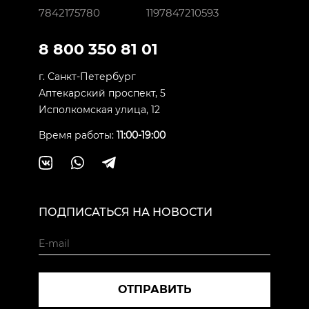
7842175780
1197847210593
8 800 350 81 01
г. Санкт-Петербург
Аптекарский проспект, 5
Исполкомская улица, 12
Время работы:
11:00-19:00
ПОДПИСАТЬСЯ НА НОВОСТИ
ОТПРАВИТЬ