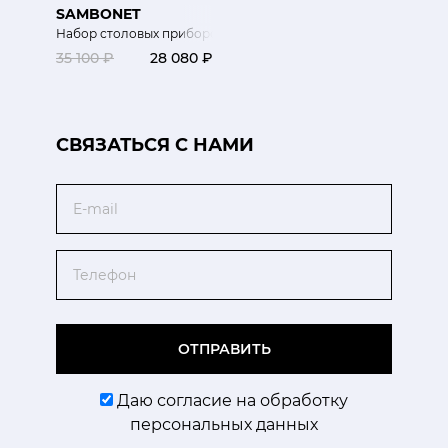
SAMBONET
Набор столовых приборов 24 шт.
35 100 ₽
28 080 ₽
CВЯЗАТЬСЯ С НАМИ
Email
Телефон
ОТПРАВИТЬ
Даю согласие на обработку
персональных данных