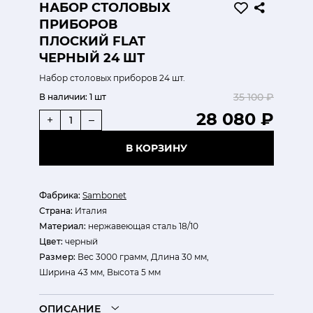
НАБОР СТОЛОВЫХ
ПРИБОРОВ
ПЛОСКИЙ FLAT
ЧЕРНЫЙ 24 ШТ
Набор столовых приборов 24 шт.
35 100 ₽
В наличии:
1 шт
28 080 ₽
+
–
В КОРЗИНУ
Фабрика:
Sambonet
Страна:
Италия
Материал:
нержавеющая сталь 18/10
Цвет:
черный
Размер:
Вес 3000 грамм, Длина 30 мм,
Ширина 43 мм, Высота 5 мм
ОПИСАНИЕ