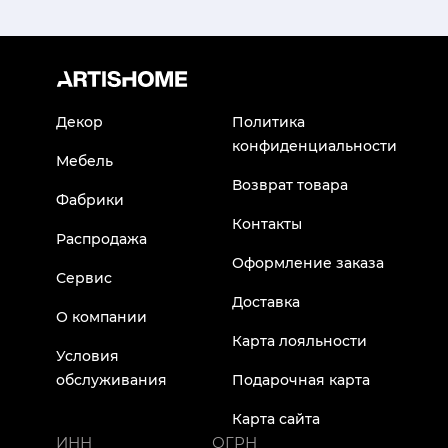
Декор
Политика
конфиденциальности
Мебель
Возврат товара
Фабрики
Контакты
Распродажа
Оформление заказа
Сервис
Доставка
О компании
Карта лояльности
Условия
обслуживания
Подарочная карта
Карта сайта
ИНН
ОГРН