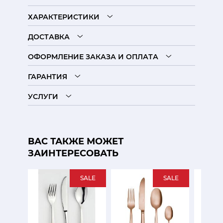
ХАРАКТЕРИСТИКИ
ДОСТАВКА
ОФОРМЛЕНИЕ ЗАКАЗА И ОПЛАТА
ГАРАНТИЯ
УСЛУГИ
ВАС ТАКЖЕ МОЖЕТ
ЗАИНТЕРЕСОВАТЬ
SALE
SALE