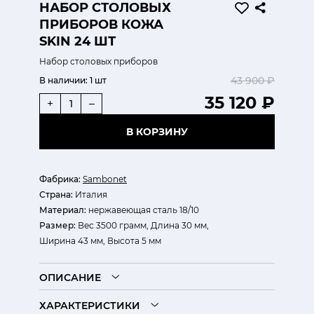
НАБОР СТОЛОВЫХ
ПРИБОРОВ КОЖА
SKIN 24 ШТ
Набор столовых приборов
43 900 ₽
В наличии:
1 шт
35 120 ₽
+
–
В КОРЗИНУ
Фабрика:
Sambonet
Страна:
Италия
Материал:
нержавеющая сталь 18/10
Размер:
Вес 3500 грамм, Длина 30 мм,
Ширина 43 мм, Высота 5 мм
ОПИСАНИЕ
ХАРАКТЕРИСТИКИ