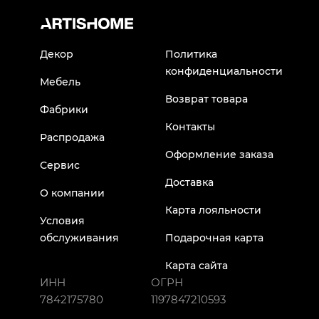
Декор
Политика
конфиденциальности
Мебель
Возврат товара
Фабрики
Контакты
Распродажа
Оформление заказа
Сервис
Доставка
О компании
Карта лояльности
Условия
обслуживания
Подарочная карта
Карта сайта
ИНН
ОГРН
7842175780
1197847210593