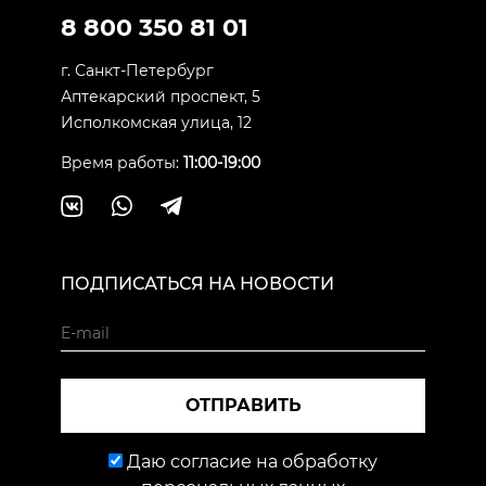
8 800 350 81 01
г. Санкт-Петербург
Аптекарский проспект, 5
Исполкомская улица, 12
Время работы:
11:00-19:00
ПОДПИСАТЬСЯ НА НОВОСТИ
ОТПРАВИТЬ
Даю согласие на обработку