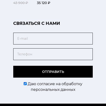
43 900 ₽
35 120 ₽
CВЯЗАТЬСЯ С НАМИ
Email
Телефон
ОТПРАВИТЬ
Даю согласие на обработку
персональных данных