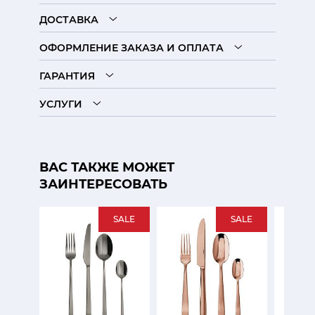
ДОСТАВКА
ОФОРМЛЕНИЕ ЗАКАЗА И ОПЛАТА
ГАРАНТИЯ
УСЛУГИ
ВАС ТАКЖЕ МОЖЕТ
ЗАИНТЕРЕСОВАТЬ
SALE
SALE