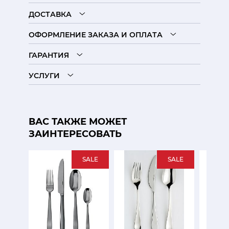
ДОСТАВКА
ОФОРМЛЕНИЕ ЗАКАЗА И ОПЛАТА
ГАРАНТИЯ
УСЛУГИ
ВАС ТАКЖЕ МОЖЕТ
ЗАИНТЕРЕСОВАТЬ
SALE
SALE