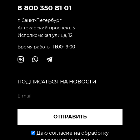
8 800 350 81 01
г. Санкт-Петербург
Аптекарский проспект, 5
Исполкомская улица, 12
Время работы:
11:00-19:00
ПОДПИСАТЬСЯ НА НОВОСТИ
ОТПРАВИТЬ
Даю согласие на обработку