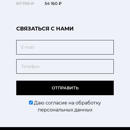
67 700 ₽
54 160 ₽
CВЯЗАТЬСЯ С НАМИ
Email
Телефон
ОТПРАВИТЬ
Даю согласие на обработку
персональных данных