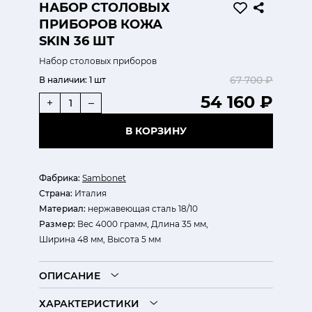
НАБОР СТОЛОВЫХ
ПРИБОРОВ КОЖА
SKIN 36 ШТ
Набор столовых приборов
67 700 ₽
В наличии:
1 шт
54 160 ₽
+
–
В КОРЗИНУ
Фабрика:
Sambonet
Страна:
Италия
Материал:
нержавеющая сталь 18/10
Размер:
Вес 4000 грамм, Длина 35 мм,
Ширина 48 мм, Высота 5 мм
ОПИСАНИЕ
ХАРАКТЕРИСТИКИ