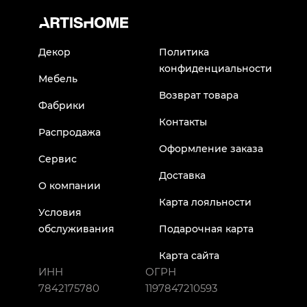
Декор
Политика
конфиденциальности
Мебель
Возврат товара
Фабрики
Контакты
Распродажа
Оформление заказа
Сервис
Доставка
О компании
Карта лояльности
Условия
обслуживания
Подарочная карта
Карта сайта
ИНН
ОГРН
7842175780
1197847210593