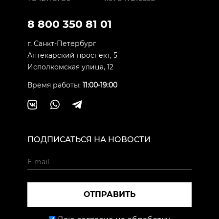
8 800 350 81 01
г. Санкт-Петербург
Аптекарский проспект, 5
Исполкомская улица, 12
Время работы:
11:00-19:00
ПОДПИСАТЬСЯ НА НОВОСТИ
ОТПРАВИТЬ