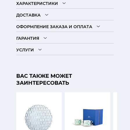
ХАРАКТЕРИСТИКИ
ДОСТАВКА
ОФОРМЛЕНИЕ ЗАКАЗА И ОПЛАТА
ГАРАНТИЯ
УСЛУГИ
ВАС ТАКЖЕ МОЖЕТ
ЗАИНТЕРЕСОВАТЬ