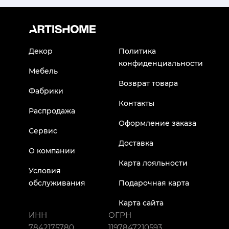
Декор
Политика
конфиденциальности
Мебель
Возврат товара
Фабрики
Контакты
Распродажа
Оформление заказа
Сервис
Доставка
О компании
Карта лояльности
Условия
обслуживания
Подарочная карта
Карта сайта
ИНН
ОГРН
7842175780
1197847210593