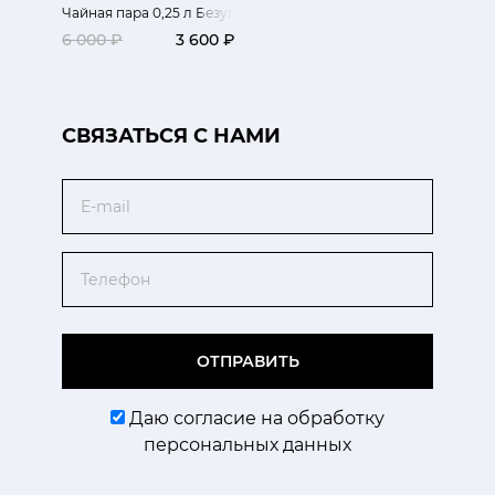
Чайная пара 0,25 л Безупречный цвет
6 000 ₽
3 600 ₽
CВЯЗАТЬСЯ С НАМИ
Email
Телефон
ОТПРАВИТЬ
Даю согласие на обработку
персональных данных