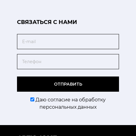
CВЯЗАТЬСЯ С НАМИ
Email
Телефон
ОТПРАВИТЬ
Даю согласие на обработку
персональных данных