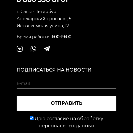
г. Санкт-Петербург
Аптекарский проспект, 5
Исполкомская улица, 12
Время работы:
11:00-19:00
ПОДПИСАТЬСЯ НА НОВОСТИ
ОТПРАВИТЬ
Даю согласие на обработку
персональных данных