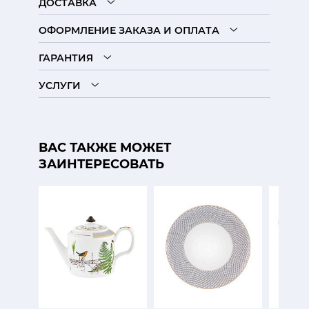
ДОСТАВКА
ОФОРМЛЕНИЕ ЗАКАЗА И ОПЛАТА
ГАРАНТИЯ
УСЛУГИ
ВАС ТАКЖЕ МОЖЕТ
ЗАИНТЕРЕСОВАТЬ