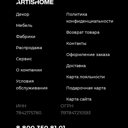
Декор
Политика
конфиденциальности
Мебель
Возврат товара
Фабрики
Контакты
Распродажа
Оформление заказа
Сервис
Доставка
О компании
Карта лояльности
Условия
обслуживания
Подарочная карта
Карта сайта
ИНН
ОГРН
7842175780
1197847210593
8 800 350 81 01