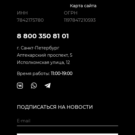
Карта сайта
ИНН
ОГРН
7842175780
1197847210593
8 800 350 81 01
г. Санкт-Петербург
Аптекарский проспект, 5
Исполкомская улица, 12
Время работы:
11:00-19:00
ПОДПИСАТЬСЯ НА НОВОСТИ