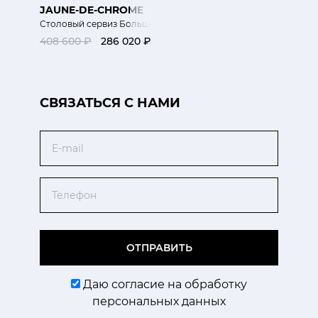
JAUNE-DE-CHROME
Столовый сервиз Большой Взрыв
408 600 ₽
286 020 ₽
CВЯЗАТЬСЯ С НАМИ
Email
Телефон
ОТПРАВИТЬ
Даю согласие на обработку
персональных данных