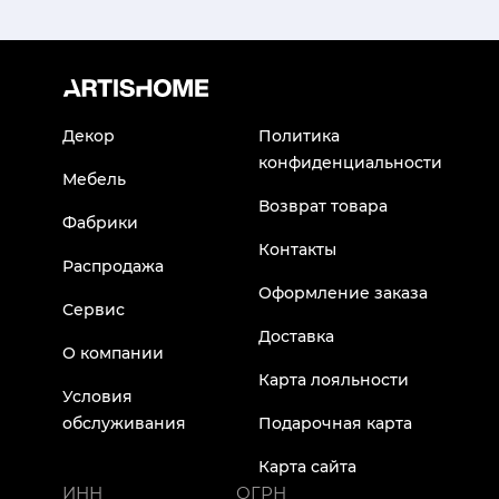
Декор
Политика
конфиденциальности
Мебель
Возврат товара
Фабрики
Контакты
Распродажа
Оформление заказа
Сервис
Доставка
О компании
Карта лояльности
Условия
обслуживания
Подарочная карта
Карта сайта
ИНН
ОГРН