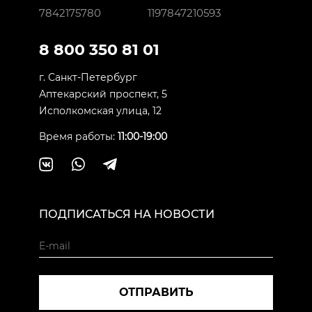
7842175780
1197847210593
8 800 350 81 01
г. Санкт-Петербург
Аптекарский проспект, 5
Исполкомская улица, 12
Время работы:
11:00-19:00
ПОДПИСАТЬСЯ НА НОВОСТИ
ОТПРАВИТЬ