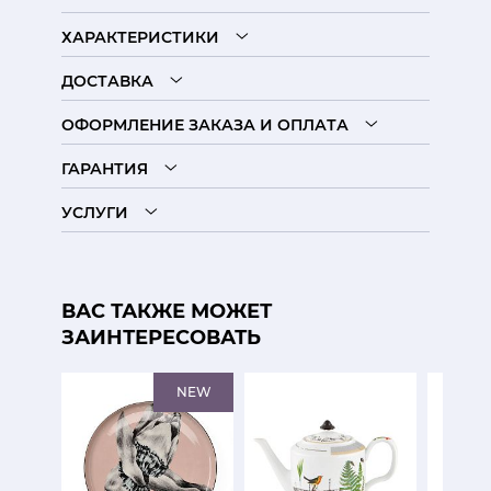
ХАРАКТЕРИСТИКИ
ДОСТАВКА
ОФОРМЛЕНИЕ ЗАКАЗА И ОПЛАТА
ГАРАНТИЯ
УСЛУГИ
ВАС ТАКЖЕ МОЖЕТ
ЗАИНТЕРЕСОВАТЬ
NEW