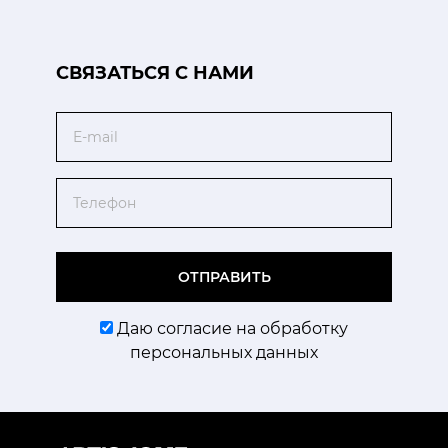
CВЯЗАТЬСЯ С НАМИ
Email
Телефон
ОТПРАВИТЬ
Даю согласие на обработку
персональных данных