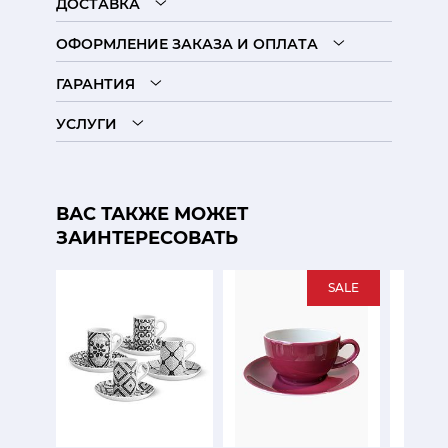
ДОСТАВКА
ОФОРМЛЕНИЕ ЗАКАЗА И ОПЛАТА
ГАРАНТИЯ
УСЛУГИ
ВАС ТАКЖЕ МОЖЕТ
ЗАИНТЕРЕСОВАТЬ
SALE