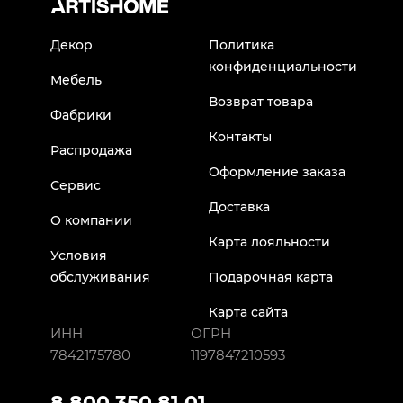
Декор
Политика
конфиденциальности
Мебель
Возврат товара
Фабрики
Контакты
Распродажа
Оформление заказа
Сервис
Доставка
О компании
Карта лояльности
Условия
обслуживания
Подарочная карта
Карта сайта
ИНН
ОГРН
7842175780
1197847210593
8 800 350 81 01