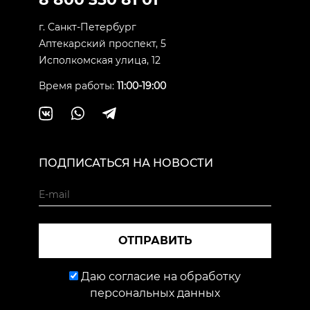
г. Санкт-Петербург
Аптекарский проспект, 5
Исполкомская улица, 12
Время работы:
11:00-19:00
ПОДПИСАТЬСЯ НА НОВОСТИ
ОТПРАВИТЬ
Даю согласие на обработку
персональных данных