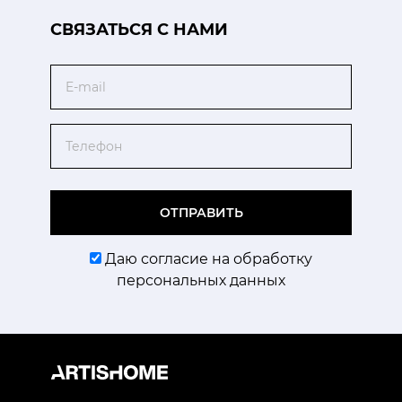
CВЯЗАТЬСЯ С НАМИ
Email
Телефон
ОТПРАВИТЬ
Даю согласие на обработку
персональных данных