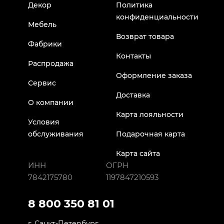
Декор
Политика
конфиденциальности
Мебель
Возврат товара
Фабрики
Контакты
Распродажа
Оформление заказа
Сервис
Доставка
О компании
Карта лояльности
Условия
обслуживания
Подарочная карта
Карта сайта
ИНН
ОГРН
7842175780
1197847210593
8 800 350 81 01
г. Санкт-Петербург