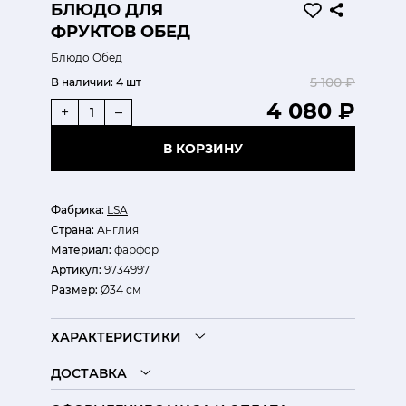
БЛЮДО ДЛЯ
ФРУКТОВ ОБЕД
Блюдо Обед
5 100 ₽
В наличии:
4 шт
4 080 ₽
+
–
В КОРЗИНУ
Фабрика:
LSA
Страна:
Англия
Материал:
фарфор
Артикул:
9734997
Размер:
Ø34 см
ХАРАКТЕРИСТИКИ
ДОСТАВКА