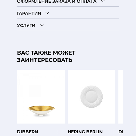
ОФОРМЛЕНИЕ ЗАКАЗА И ОПЛАТА
ГАРАНТИЯ
УСЛУГИ
ВАС ТАКЖЕ МОЖЕТ
ЗАИНТЕРЕСОВАТЬ
DIBBERN
HERING BERLIN
DIBBE