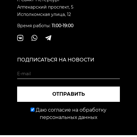
Аптекарский проспект, 5
Исполкомская улица, 12
Время работы:
11:00-19:00
ПОДПИСАТЬСЯ НА НОВОСТИ
ОТПРАВИТЬ
Даю согласие на обработку
персональных данных