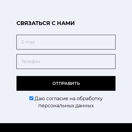
CВЯЗАТЬСЯ С НАМИ
Email
Телефон
ОТПРАВИТЬ
Даю согласие на обработку
персональных данных