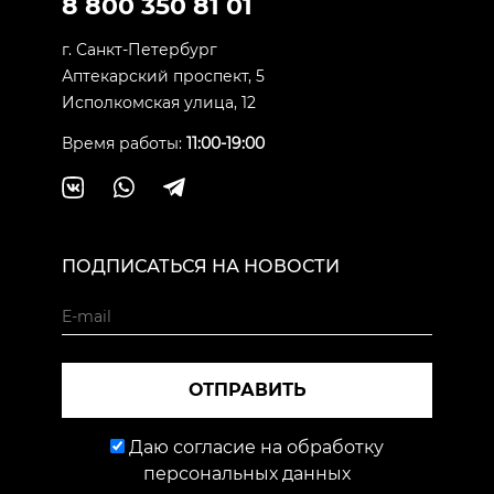
8 800 350 81 01
г. Санкт-Петербург
Аптекарский проспект, 5
Исполкомская улица, 12
Время работы:
11:00-19:00
ПОДПИСАТЬСЯ НА НОВОСТИ
ОТПРАВИТЬ
Даю согласие на обработку
персональных данных