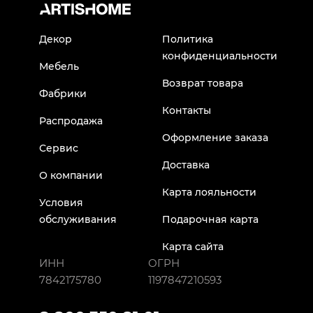
Декор
Политика
конфиденциальности
Мебель
Возврат товара
Фабрики
Контакты
Распродажа
Оформление заказа
Сервис
Доставка
О компании
Карта лояльности
Условия
обслуживания
Подарочная карта
Карта сайта
ИНН
ОГРН
7842175780
1197847210593