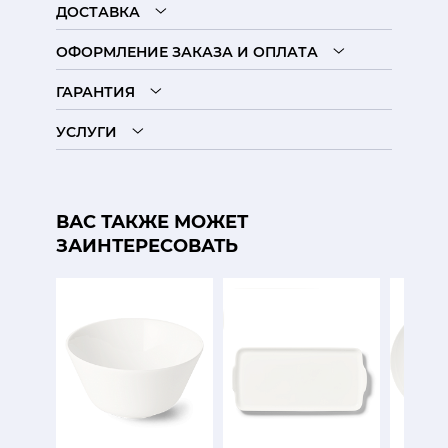
ДОСТАВКА
ОФОРМЛЕНИЕ ЗАКАЗА И ОПЛАТА
ГАРАНТИЯ
УСЛУГИ
ВАС ТАКЖЕ МОЖЕТ
ЗАИНТЕРЕСОВАТЬ