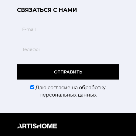
CВЯЗАТЬСЯ С НАМИ
Email
Телефон
ОТПРАВИТЬ
Даю согласие на обработку
персональных данных