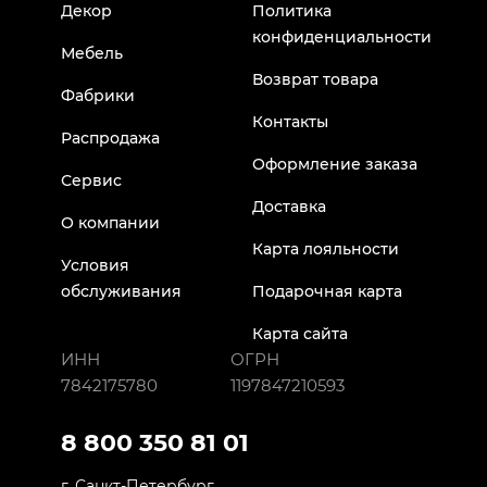
Декор
Политика
конфиденциальности
Мебель
Возврат товара
Фабрики
Контакты
Распродажа
Оформление заказа
Сервис
Доставка
О компании
Карта лояльности
Условия
обслуживания
Подарочная карта
Карта сайта
ИНН
ОГРН
7842175780
1197847210593
8 800 350 81 01
г. Санкт-Петербург