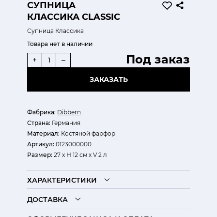
СУПНИЦА
КЛАССИКА CLASSIC
Супница Классика
Товара нет в наличии
Под заказ
+
–
ЗАКАЗАТЬ
Фабрика:
Dibbern
Страна:
Германия
Материал:
Костяной фарфор
Артикул:
0123000000
Размер:
27 х Н 12 см х V 2 л
ХАРАКТЕРИСТИКИ
ДОСТАВКА