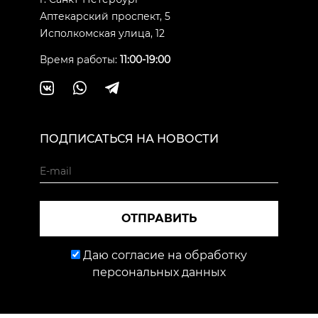
Аптекарский проспект, 5
Исполкомская улица, 12
Время работы:
11:00-19:00
ПОДПИСАТЬСЯ НА НОВОСТИ
ОТПРАВИТЬ
Даю согласие на обработку
персональных данных