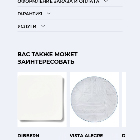
ОФОРМЛЕНИЕ ЗАКАЗА И ОПЛАТА
ГАРАНТИЯ
УСЛУГИ
ВАС ТАКЖЕ МОЖЕТ
ЗАИНТЕРЕСОВАТЬ
DIBBERN
VISTA ALEGRE
DIBBE