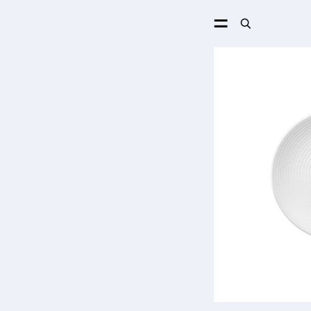
ПОИСК