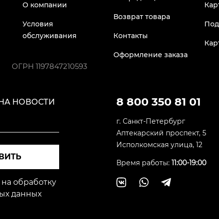
О компании
Кар
Возврат товара
Условия
Под
обслуживания
Контакты
Кар
Оформление заказа
ОГРН
1197847210593
8 800 350 81 01
НА НОВОСТИ
г. Санкт-Петербург
Аптекарский проспект, 5
Исполкомская улица, 12
ВИТЬ
Время работы:
11:00-19:00
 на обработку
ых данных