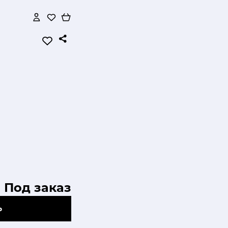
Под заказ
Ь