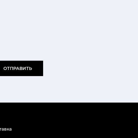
ОТПРАВИТЬ
тавка