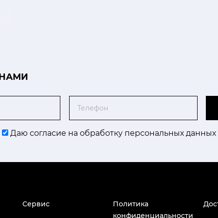
 НАМИ
Телефон
Даю согласие на обработку персональных данных
Сервис
Политика
Дос
конфиденциальности