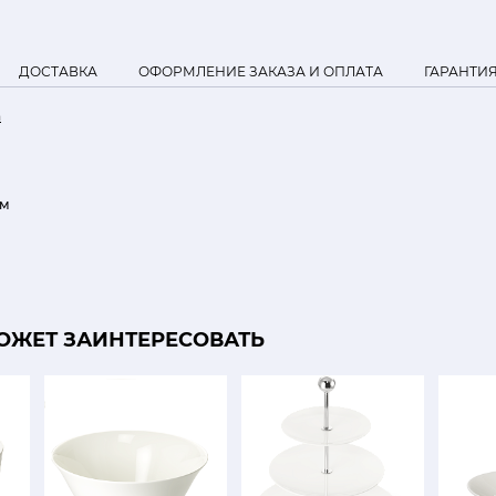
ДОСТАВКА
ОФОРМЛЕНИЕ ЗАКАЗА И ОПЛАТА
ГАРАНТИ
n
см
ОЖЕТ ЗАИНТЕРЕСОВАТЬ