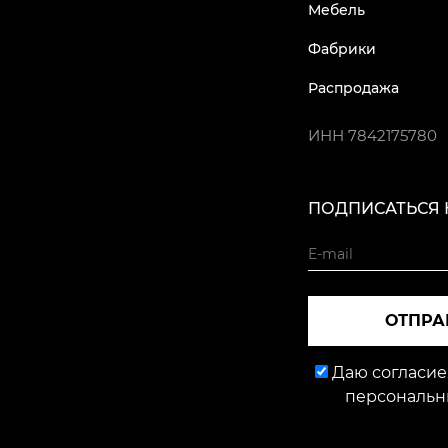
Мебель
Фабрики
Распродажа
ИНН
7842175780
ПОДПИСАТЬСЯ 
ОТПРА
Даю согласие
персональн