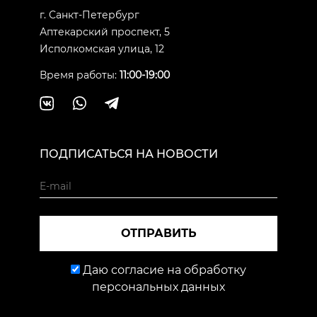
г. Санкт-Петербург
Аптекарский проспект, 5
Исполкомская улица, 12
Время работы:
11:00-19:00
ПОДПИСАТЬСЯ НА НОВОСТИ
ОТПРАВИТЬ
Даю согласие на обработку
персональных данных