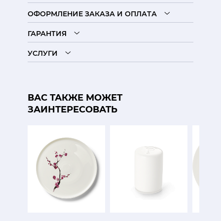
ОФОРМЛЕНИЕ ЗАКАЗА И ОПЛАТА
ГАРАНТИЯ
УСЛУГИ
ВАС ТАКЖЕ МОЖЕТ
ЗАИНТЕРЕСОВАТЬ