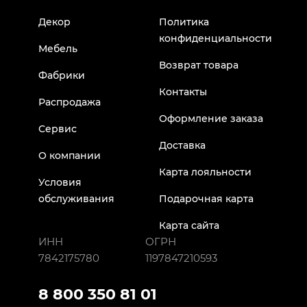
Декор
Политика
конфиденциальности
Мебель
Возврат товара
Фабрики
Контакты
Распродажа
Оформление заказа
Сервис
Доставка
О компании
Карта лояльности
Условия
обслуживания
Подарочная карта
Карта сайта
ИНН
ОГРН
7842175780
1197847210593
8 800 350 81 01