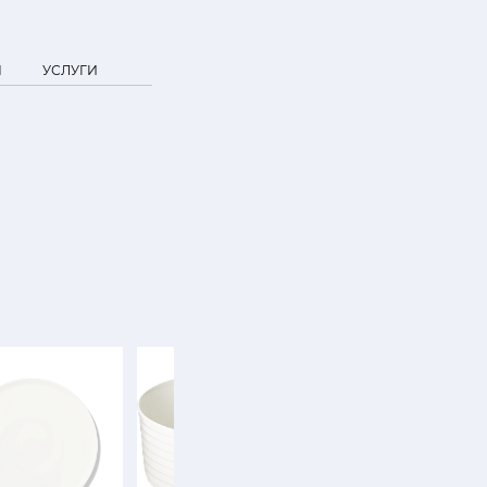
Я
УСЛУГИ