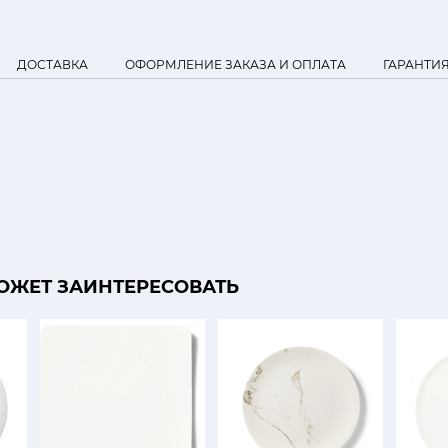
ДОСТАВКА
ОФОРМЛЕНИЕ ЗАКАЗА И ОПЛАТА
ГАРАНТИ
ОЖЕТ ЗАИНТЕРЕСОВАТЬ