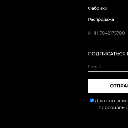
Фабрики
Распродажа
ИНН
7842175780
ПОДПИСАТЬСЯ 
ОТПРА
Даю согласие
персональн