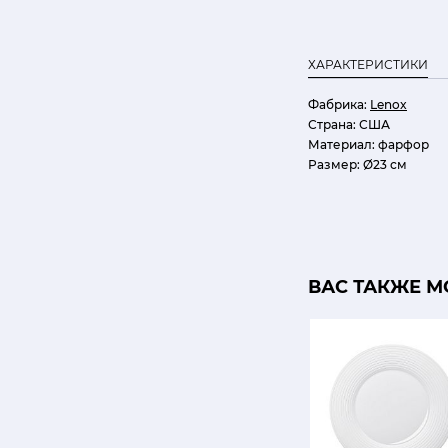
ХАРАКТЕРИСТИКИ
Фабрика:
Lenox
Страна:
США
Материал:
фарфор
Размер:
Ø23 см
ВАС ТАКЖЕ М