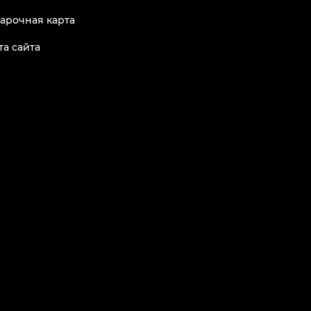
арочная карта
та сайта