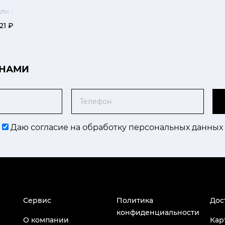
сли Блум
121 ₽
 НАМИ
Телефон
Даю согласие на обработку персональных данных
Сервис
Политика
Дос
конфиденциальности
О компании
Кар