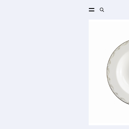
ПОИСК