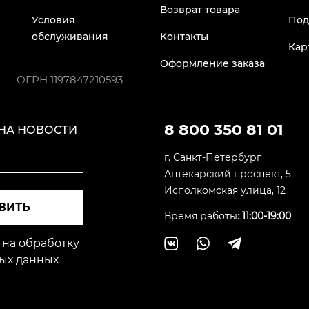
Возврат товара
Условия
Под
обслуживания
Контакты
Кар
Оформление заказа
ОГРН
1197847210593
8 800 350 81 01
НА НОВОСТИ
г. Санкт-Петербург
Аптекарский проспект, 5
Исполкомская улица, 12
ВИТЬ
Время работы:
11:00-19:00
 на обработку
ых данных