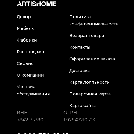
Декор
Политика
конфиденциальности
Мебель
Возврат товара
Фабрики
Контакты
Распродажа
Оформление заказа
Сервис
Доставка
О компании
Карта лояльности
Условия
обслуживания
Подарочная карта
Карта сайта
ИНН
ОГРН
7842175780
1197847210593