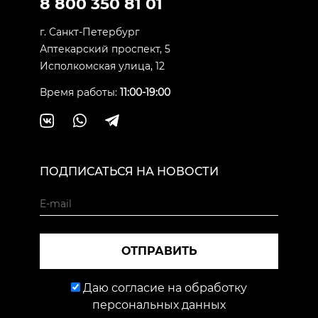
8 800 350 81 01
г. Санкт-Петербург
Аптекарский проспект, 5
Исполкомская улица, 12
Время работы:
11:00-19:00
ПОДПИСАТЬСЯ НА НОВОСТИ
ОТПРАВИТЬ
Даю согласие на обработку
персональных данных