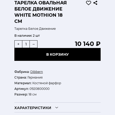
ТАРЕЛКА ОВАЛЬНАЯ
БЕЛОЕ ДВИЖЕНИЕ
WHITE MOTHION 18
СМ
Тарелка Белое Движение
В наличии:
2 шт
10 140 ₽
+
–
В КОРЗИНУ
Фабрика:
Dibbern
Страна:
Германия
Материал:
Костяной фарфор
Артикул:
0920800000
Размер:
18 см
ХАРАКТЕРИСТИКИ