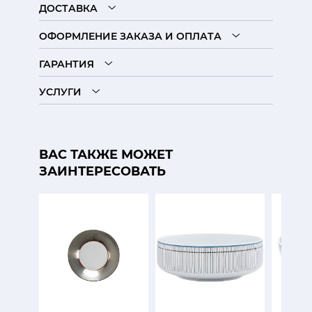
ДОСТАВКА
ОФОРМЛЕНИЕ ЗАКАЗА И ОПЛАТА
ГАРАНТИЯ
УСЛУГИ
ВАС ТАКЖЕ МОЖЕТ
ЗАИНТЕРЕСОВАТЬ