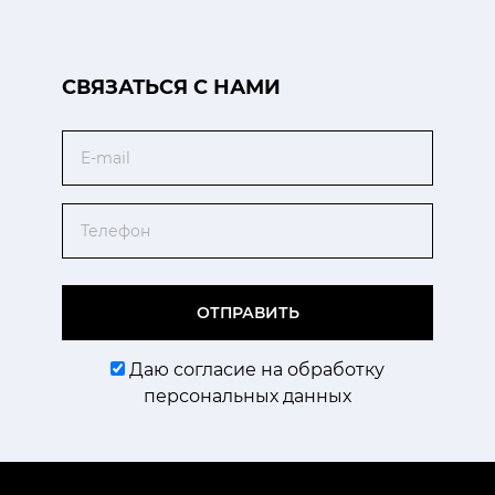
CВЯЗАТЬСЯ С НАМИ
Email
Телефон
ОТПРАВИТЬ
Даю согласие на обработку
персональных данных