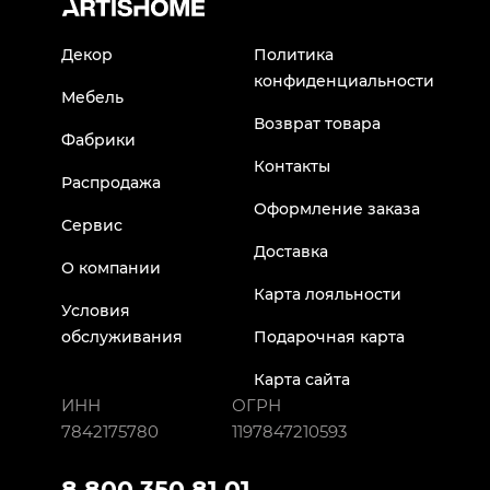
Декор
Политика
конфиденциальности
Мебель
Возврат товара
Фабрики
Контакты
Распродажа
Оформление заказа
Сервис
Доставка
О компании
Карта лояльности
Условия
обслуживания
Подарочная карта
Карта сайта
ИНН
ОГРН
7842175780
1197847210593
8 800 350 81 01