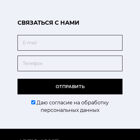
CВЯЗАТЬСЯ С НАМИ
Email
Телефон
ОТПРАВИТЬ
Даю согласие на обработку
персональных данных