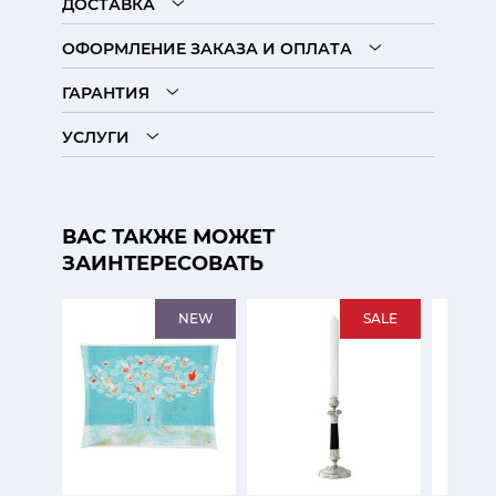
ДОСТАВКА
ОФОРМЛЕНИЕ ЗАКАЗА И ОПЛАТА
ГАРАНТИЯ
УСЛУГИ
ВАС ТАКЖЕ МОЖЕТ
ЗАИНТЕРЕСОВАТЬ
NEW
SALE