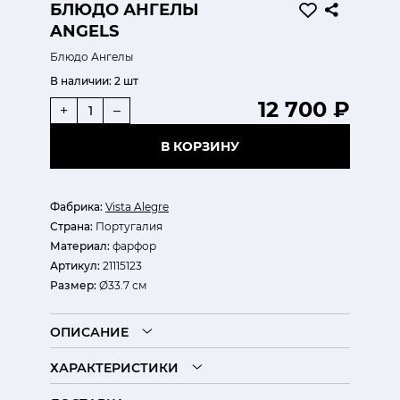
БЛЮДО АНГЕЛЫ
ANGELS
Блюдо Ангелы
В наличии:
2 шт
12 700 ₽
+
–
В КОРЗИНУ
Фабрика:
Vista Alegre
Страна:
Португалия
Материал:
фарфор
Артикул:
21115123
Размер:
Ø33.7 см
ОПИСАНИЕ
ХАРАКТЕРИСТИКИ