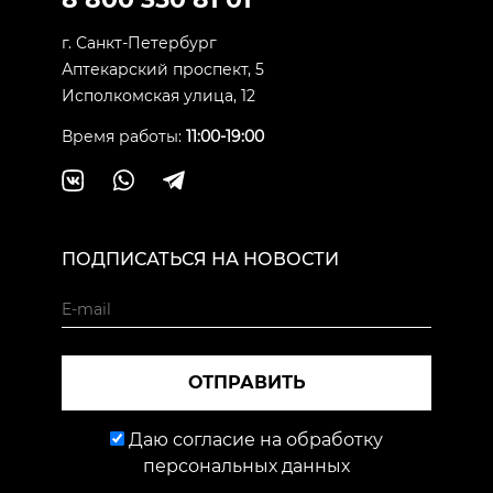
г. Санкт-Петербург
Аптекарский проспект, 5
Исполкомская улица, 12
Время работы:
11:00-19:00
ПОДПИСАТЬСЯ НА НОВОСТИ
ОТПРАВИТЬ
Даю согласие на обработку
персональных данных