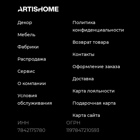
Декор
Политика
конфиденциальности
Мебель
Возврат товара
Фабрики
Контакты
Распродажа
Оформление заказа
Сервис
Доставка
О компании
Карта лояльности
Условия
обслуживания
Подарочная карта
Карта сайта
ИНН
ОГРН
7842175780
1197847210593