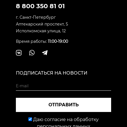
8 800 350 81 01
г. Санкт-Петербург
Аптекарский проспект, 5
Исполкомская улица, 12
Время работы:
11:00-19:00
ПОДПИСАТЬСЯ НА НОВОСТИ
ОТПРАВИТЬ
Даю согласие на обработку
персональных данных