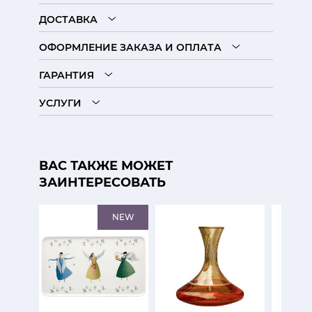
ДОСТАВКА
ОФОРМЛЕНИЕ ЗАКАЗА И ОПЛАТА
ГАРАНТИЯ
УСЛУГИ
ВАС ТАКЖЕ МОЖЕТ
ЗАИНТЕРЕСОВАТЬ
NEW