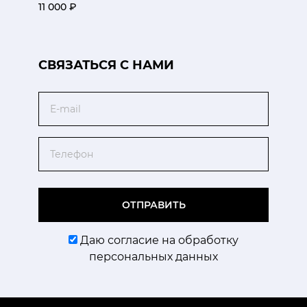
11 000 ₽
CВЯЗАТЬСЯ С НАМИ
Email
Телефон
ОТПРАВИТЬ
Даю согласие на обработку
персональных данных