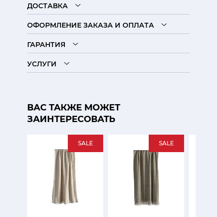
ДОСТАВКА
ОФОРМЛЕНИЕ ЗАКАЗА И ОПЛАТА
ГАРАНТИЯ
УСЛУГИ
ВАС ТАКЖЕ МОЖЕТ
ЗАИНТЕРЕСОВАТЬ
SALE
SALE