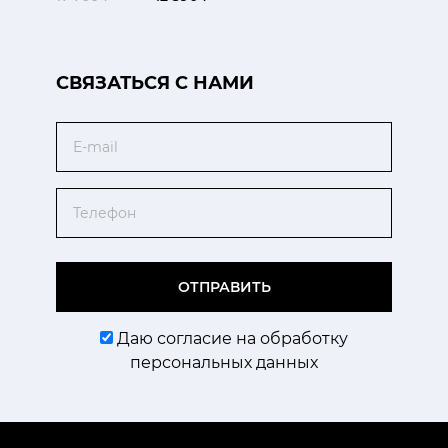
CВЯЗАТЬСЯ С НАМИ
Email
Телефон
ОТПРАВИТЬ
Даю согласие на обработку
персональных данных