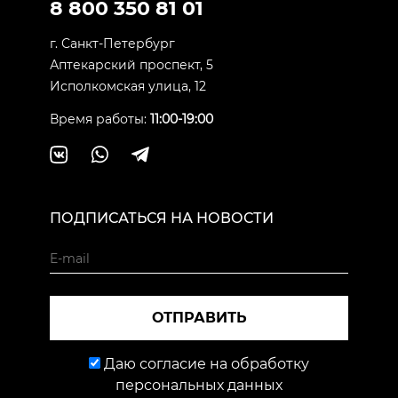
8 800 350 81 01
г. Санкт-Петербург
Аптекарский проспект, 5
Исполкомская улица, 12
Время работы:
11:00-19:00
ПОДПИСАТЬСЯ НА НОВОСТИ
ОТПРАВИТЬ
Даю согласие на обработку
персональных данных