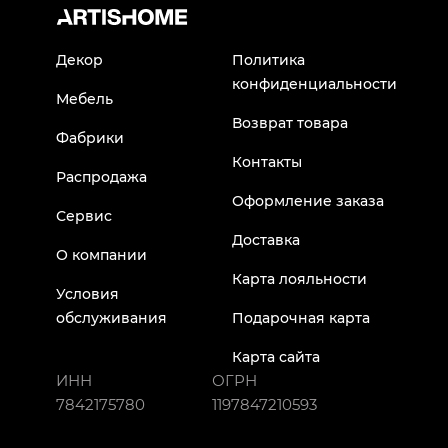
Декор
Политика
конфиденциальности
Мебель
Возврат товара
Фабрики
Контакты
Распродажа
Оформление заказа
Сервис
Доставка
О компании
Карта лояльности
Условия
обслуживания
Подарочная карта
Карта сайта
ИНН
ОГРН
7842175780
1197847210593