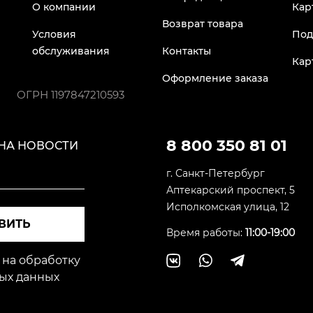
О компании
Кар
Возврат товара
Условия
Под
обслуживания
Контакты
Кар
Оформление заказа
ОГРН
1197847210593
8 800 350 81 01
НА НОВОСТИ
г. Санкт-Петербург
Аптекарский проспект, 5
Исполкомская улица, 12
ВИТЬ
Время работы:
11:00-19:00
 на обработку
ых данных