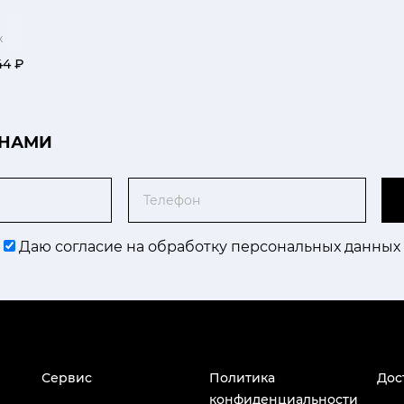
х
44 ₽
 НАМИ
Телефон
Даю согласие на обработку персональных данных
Сервис
Политика
Дос
конфиденциальности