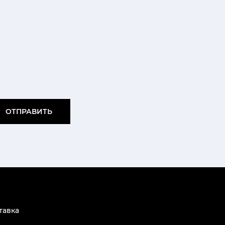
ОТПРАВИТЬ
тавка