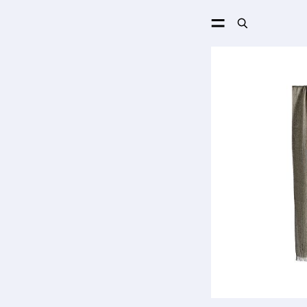
ПОИСК