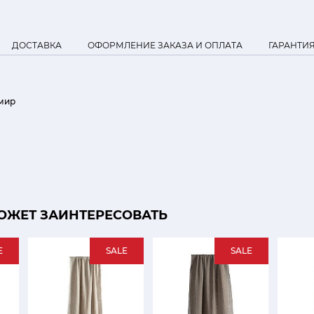
ДОСТАВКА
ОФОРМЛЕНИЕ ЗАКАЗА И ОПЛАТА
ГАРАНТИ
мир
ОЖЕТ ЗАИНТЕРЕСОВАТЬ
E
SALE
SALE