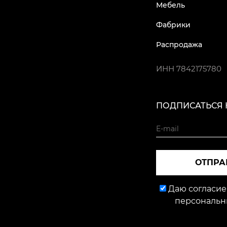
Мебель
Фабрики
Распродажа
ИНН
7842175780
ПОДПИСАТЬСЯ 
ОТПРА
Даю согласие
персональн