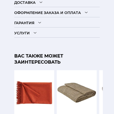
ДОСТАВКА
ОФОРМЛЕНИЕ ЗАКАЗА И ОПЛАТА
ГАРАНТИЯ
УСЛУГИ
ВАС ТАКЖЕ МОЖЕТ
ЗАИНТЕРЕСОВАТЬ