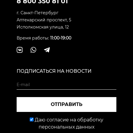
8 800 350 81 01
г. Санкт-Петербург
Аптекарский проспект, 5
Исполкомская улица, 12
Время работы:
11:00-19:00
ПОДПИСАТЬСЯ НА НОВОСТИ
ОТПРАВИТЬ
Даю согласие на обработку
персональных данных