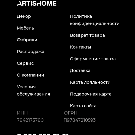
Декор
Политика
конфиденциальности
Мебель
Возврат товара
Фабрики
Контакты
Распродажа
Оформление заказа
Сервис
Доставка
О компании
Карта лояльности
Условия
обслуживания
Подарочная карта
Карта сайта
ИНН
ОГРН
7842175780
1197847210593