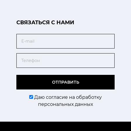
CВЯЗАТЬСЯ С НАМИ
Email
Телефон
ОТПРАВИТЬ
Даю согласие на обработку
персональных данных