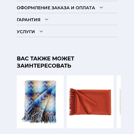
ОФОРМЛЕНИЕ ЗАКАЗА И ОПЛАТА
ГАРАНТИЯ
УСЛУГИ
ВАС ТАКЖЕ МОЖЕТ
ЗАИНТЕРЕСОВАТЬ