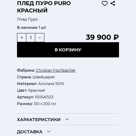
ПЛЕД ПУРО PURO
КРАСНЫЙ
Плед Пуро
В наличии:
1 шт
39 900 ₽
+
–
В КОРЗИНУ
Фабрика:
Christian Fischbacher
Страна:
Швейцария
Материал:
Альпака 100%
Цвет:
Красный
Артикул:
1005А/523
Размер:
130 х 200 см
ХАРАКТЕРИСТИКИ
ДОСТАВКА