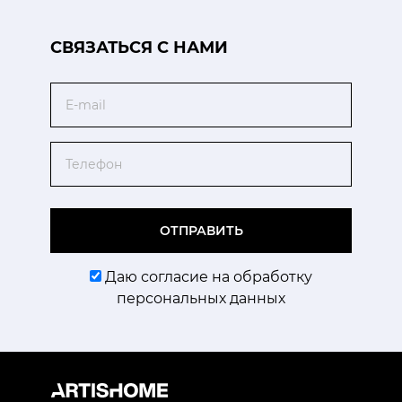
CВЯЗАТЬСЯ С НАМИ
Email
Телефон
ОТПРАВИТЬ
Даю согласие на обработку
персональных данных