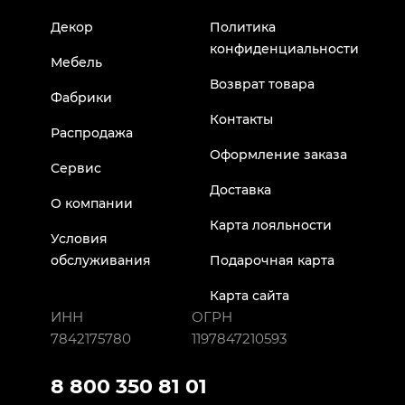
Декор
Политика
конфиденциальности
Мебель
Возврат товара
Фабрики
Контакты
Распродажа
Оформление заказа
Сервис
Доставка
О компании
Карта лояльности
Условия
обслуживания
Подарочная карта
Карта сайта
ИНН
ОГРН
7842175780
1197847210593
8 800 350 81 01