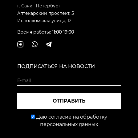
г. Санкт-Петербург
Аптекарский проспект, 5
Исполкомская улица, 12
Время работы:
11:00-19:00
ПОДПИСАТЬСЯ НА НОВОСТИ
ОТПРАВИТЬ
Даю согласие на обработку
персональных данных