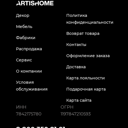
Декор
Политика
конфиденциальности
Мебель
Возврат товара
Фабрики
Контакты
Распродажа
Оформление заказа
Сервис
Доставка
О компании
Карта лояльности
Условия
обслуживания
Подарочная карта
Карта сайта
ИНН
ОГРН
7842175780
1197847210593