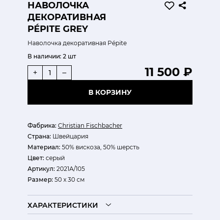
НАВОЛОЧКА
ДЕКОРАТИВНАЯ
PÉPITE GREY
Наволочка декоративная Pépite
В наличии:
2 шт
11 500 ₽
+
–
В КОРЗИНУ
Фабрика:
Christian Fischbacher
Страна:
Швейцария
Материал:
50% вискоза, 50% шерсть
Цвет:
серый
Артикул:
2021А/105
Размер:
50 x 30 см
ХАРАКТЕРИСТИКИ