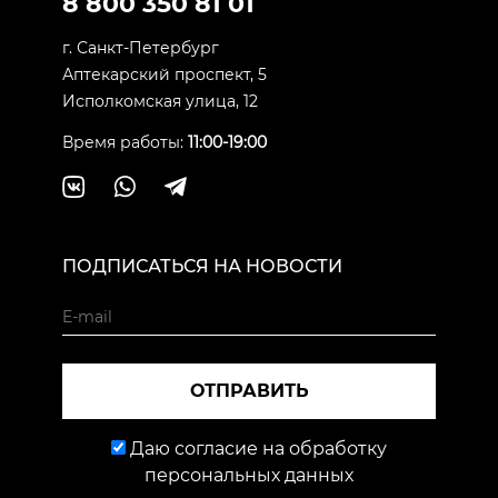
8 800 350 81 01
г. Санкт-Петербург
Аптекарский проспект, 5
Исполкомская улица, 12
Время работы:
11:00-19:00
ПОДПИСАТЬСЯ НА НОВОСТИ
ОТПРАВИТЬ
Даю согласие на обработку
персональных данных