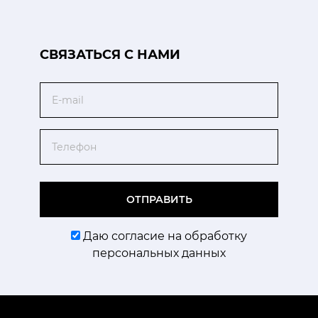
CВЯЗАТЬСЯ С НАМИ
Email
Телефон
ОТПРАВИТЬ
Даю согласие на обработку
персональных данных