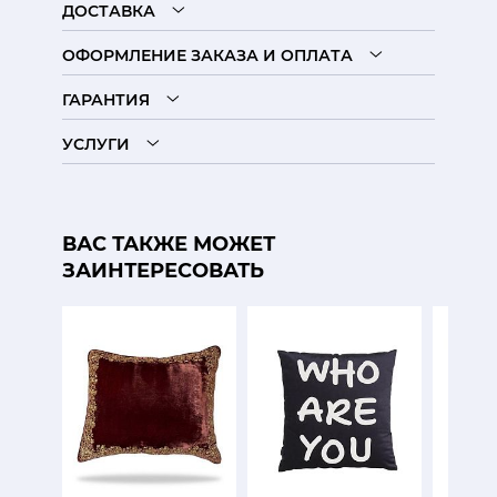
ДОСТАВКА
ОФОРМЛЕНИЕ ЗАКАЗА И ОПЛАТА
ГАРАНТИЯ
УСЛУГИ
ВАС ТАКЖЕ МОЖЕТ
ЗАИНТЕРЕСОВАТЬ