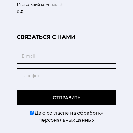
1,5 спальный комплект Жаккард «Пейсли»
0 ₽
CВЯЗАТЬСЯ С НАМИ
Email
Телефон
ОТПРАВИТЬ
Даю согласие на обработку
персональных данных