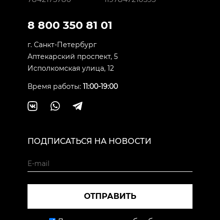
8 800 350 81 01
г. Санкт-Петербург
Аптекарский проспект, 5
Исполкомская улица, 12
Время работы:
11:00-19:00
ПОДПИСАТЬСЯ НА НОВОСТИ
ОТПРАВИТЬ