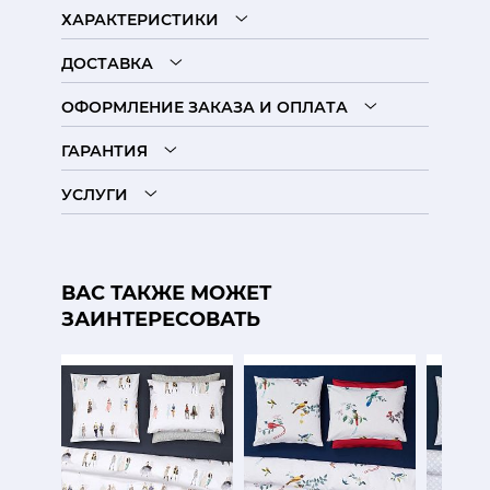
ХАРАКТЕРИСТИКИ
ДОСТАВКА
ОФОРМЛЕНИЕ ЗАКАЗА И ОПЛАТА
ГАРАНТИЯ
УСЛУГИ
ВАС ТАКЖЕ МОЖЕТ
ЗАИНТЕРЕСОВАТЬ