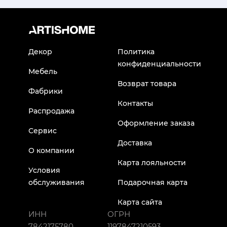
Декор
Политика
конфиденциальности
Мебель
Возврат товара
Фабрики
Контакты
Распродажа
Оформление заказа
Сервис
Доставка
О компании
Карта лояльности
Условия
обслуживания
Подарочная карта
Карта сайта
ИНН
ОГРН
7842175780
1197847210593